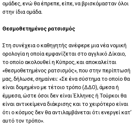
ομάδες, ενώ θα έπρεπε, είπε, να βρισκόμασταν όλοι
στην ίδια ομάδα.
Θεσμοθετημένος ρατσισμός
Στη συνέχεια ο καθηγητής ανέφερε μια νέα νομική
ορολογία η οποία εμφανίζεται στο αγγλικό Δίκαιο,
το οποίο ακολουθεί η Κύπρος, και αποκαλείται
«θεσμοθετημένος ρατσισμός», που στην περίπτωσή
μας, δήλωσε, σημαίνει: «Σε ένα σύστημα το οποίο θα
είναι δομημένο με τέτοιο τρόπο (ΔΔΟ), άμεσα ή
έμμεσα, ώστε όσοι δεν είναι Έλληνες ή Τούρκοι θα
είναι αντικείμενα διάκρισης και το χειρότερο είναι
ότι ο κόσμος δεν θα αντιλαμβάνεται ότι ενεργεί κατ’
αυτό τον τρόπο».