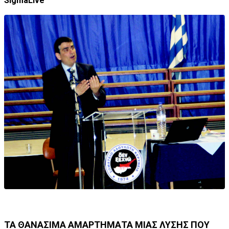
SigmaLive
ΤΑ ΘΑΝΑΣΙΜΑ ΑΜΑΡΤΗΜΑΤΑ ΜΙΑΣ ΛΥΣΗΣ ΠΟΥ