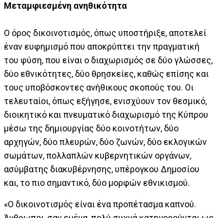
Μεταμφιεσμένη ανηθικότητα
Ο όρος δικοινοτισμός, όπως υποστήριξε, αποτελεί
έναν ευφημισμό που αποκρύπτει την πραγματική
του φύση, που είναι ο διαχωρισμός σε δύο γλώσσες,
δύο εθνικότητες, δύο θρησκείες, καθώς επίσης και
τους υποβόσκοντες ανήθικους σκοπούς του. Οι
τελευταίοι, όπως εξήγησε, ενισχύουν τον θεσμικό,
διοικητικό και πνευματικό διαχωρισμό της Κύπρου
μέσω της δημιουργίας δύο κοινοτήτων, δύο
αρχηγών, δύο πλευρών, δύο ζωνών, δύο εκλογικών
σωμάτων, πολλαπλών κυβερνητικών οργάνων,
ασύμβατης διακυβέρνησης, υπέρογκου Δημοσίου
και, το πιο σημαντικό, δύο μορφών εθνικισμού.
«Ο δικοινοτισμός είναι ένα προπέτασμα καπνού.
Άνθρωποι, σαν εμένα, πολύ συχνά κατηγορούνται ως