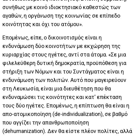
συνήθως με κοινό ιδιοκτησιακό καθεστώς των
αγαθών, η οργάνωση της κοινωνίας σε επίπεδο
κοινότητας και όχι του ατόμου».
Επομένως, είπε, ο δικοινοτισμός είναι η
ενδυνάμωση δύο κοινοτήτων με εκχώρηση της
κυριαρχίας στους ηγέτες, αντί στα άτομα. «Σε μια
φιλελεύθερη δυτική δημοκρατία, προϋπόθεση για
στήριξη των Νόμων και του Συντάγματος είναι η
ενδυνάμωση των πολιτών. Αυτό που μαγειρεύουν
στη Λευκωσία, είναι μια διευθέτηση που θα
ενδυναμώσει τις κοινότητες και κατ' επέκταση
τους δύο ηγέτες. Επομένως, η επίπτωση θα είναι η
απο-ατομικοποίηση (de-individualization), σε βαθμό
που αγγίζει την απανθρωποποίηση
(dehumanization). Δεν θα είστε πλέον πολίτες, αλλά