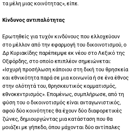
τα μέλη μιας κοινότητας», είπε.
Κίνδυνος αντιπαλότητας
Ερωτηθείς για τυχόν κινδύνους που ελλοχεύουν
στο μέλλον από την εφαρμογή του δικοινοτισμού, ο
Δρ Κυριακίδης παρέπεμψε εκ νέου στο Λεξικό της
Οξφόρδης, στο οποίο επιπλέον σημειώνεται:
«Ισχυρή προσήλωση κάποιου στη δική του θρησκεία
και εθνικότητα παρά σε μια κοινωνία ή σε ένα έθνος
στην ολότητά του, θρησκευτικός κομματισμός,
εθνοκεντρισμός». Επομένως, συμπλήρωσε, από τη
φύση του ο δικοινοτισμός είναι ανταγωνιστικός,
αφού δύο κοινότητες θα έχουν δύο διαφορετικές
ζώνες, δημιουργώντας μια κατάσταση που θα
μοιάζει με γήπεδο, όπου μάχονται δύο αντίπαλες