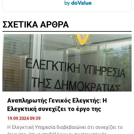
ΣΧΕΤΙΚΑ ΑΡΘΡΑ
Αναπληρωτής Γενικός Ελεγκτής: H
Ελεγκτική συνεχίζει το έργο της
19.09.2024 09:39
Η Ελεγκτική Υπηρεσία διαβεβαιώνει ότι συνεχίζει το