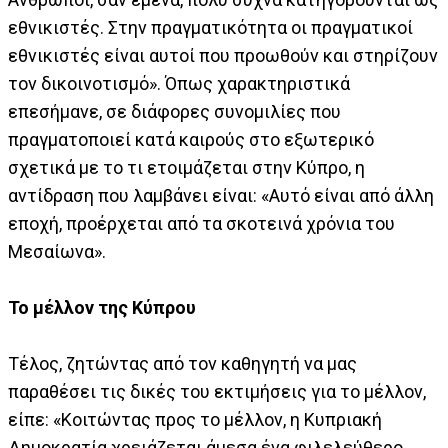
εθνικιστές. Στην πραγματικότητα οι πραγματικοί
εθνικιστές είναι αυτοί που προωθούν και στηρίζουν
τον δικοινοτισμό». Όπως χαρακτηριστικά
επεσήμανε, σε διάφορες συνομιλίες που
πραγματοποιεί κατά καιρούς στο εξωτερικό
σχετικά με το τι ετοιμάζεται στην Κύπρο, η
αντίδραση που λαμβάνει είναι: «Αυτό είναι από άλλη
εποχή, προέρχεται από τα σκοτεινά χρόνια του
Μεσαίωνα».
To μέλλον της Κύπρου
Τέλος, ζητώντας από τον καθηγητή να μας
παραθέσει τις δικές του εκτιμήσεις για το μέλλον,
είπε: «Κοιτώντας προς το μέλλον, η Κυπριακή
Δημοκρατία χρειάζεται άμεσα ένα φιλελεύθερο