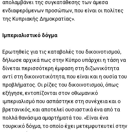
απολαμβάνει της συγκατάθεσης των άμεσα
ενδιαφερόμενων προσώπων, που είναι οι πολίτες
της Κυπριακής Δημοκρατίας».
Ιμπεριαλιστικό δόγμα
Ερωτηθείς για τις καταβολές του δικοινοτισμού,
δήλωσε αρχικά πως στην Κύπρο υπάρχει η τάση να
δίνεται περισσότερη έμφαση στη διζωνικότητα
αντί στη δικοινοτικότητα, που είναι και η ουσία του
προβλήματος. Οι ρίζες του δικοινοτισμού, όπως
εξήγησε, εντοπίζονται στον οθωμανικό
ιμπεριαλισμό που ασπάστηκε στη συνέχεια και ο
βρετανικός, και αποτελεί ουσιαστικά ένα από τα
πολλά θανάσιμα αμαρτήματά του. «Είναι ένα
τουρκικό δόγμα, το οποίο έχει μετεμφυτευτεί στην