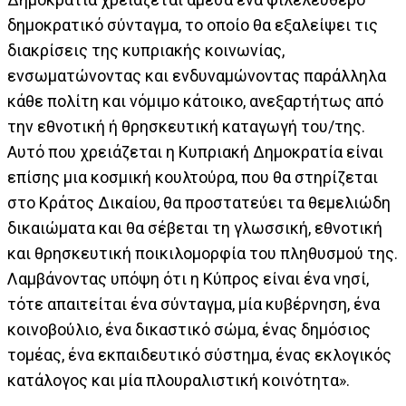
δημοκρατικό σύνταγμα, το οποίο θα εξαλείψει τις
διακρίσεις της κυπριακής κοινωνίας,
ενσωματώνοντας και ενδυναμώνοντας παράλληλα
κάθε πολίτη και νόμιμο κάτοικο, ανεξαρτήτως από
την εθνοτική ή θρησκευτική καταγωγή του/της.
Αυτό που χρειάζεται η Κυπριακή Δημοκρατία είναι
επίσης μια κοσμική κουλτούρα, που θα στηρίζεται
στο Κράτος Δικαίου, θα προστατεύει τα θεμελιώδη
δικαιώματα και θα σέβεται τη γλωσσική, εθνοτική
και θρησκευτική ποικιλομορφία του πληθυσμού της.
Λαμβάνοντας υπόψη ότι η Κύπρος είναι ένα νησί,
τότε απαιτείται ένα σύνταγμα, μία κυβέρνηση, ένα
κοινοβούλιο, ένα δικαστικό σώμα, ένας δημόσιος
τομέας, ένα εκπαιδευτικό σύστημα, ένας εκλογικός
κατάλογος και μία πλουραλιστική κοινότητα».