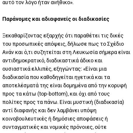
αυτό τον λόγο ήταν ανήθικο».
Παράνομες και αδιαφανείς oι διαδικασίες
Ξεκαθαρίζοντας εξαρχής ότι παραθέτει τις δικές
του προσωπικές απόψεις, δήλωσε πως το Σχέδιο
Ανάν και ό,τι συζητείται στη Λευκωσία σήμερα είναι
αντιδημοκρατικό, διαδικαστικά άδικο και
ουσιαστικά ελλιπές, εξηγώντας: «Είναι μια
διαδικασία που καθοδηγείται ηγετικά και τα
αποτελέσματά της είναι δομημένα από την κορυφή
προς τα κάτω (top-bottom), και όχι από τους
πολίτες προς τα πάνω. Είναι μυστική (διαδικασία)
αντί διαφανής και δεν λαμβάνει υπόψη
κοινοβουλευτικές ή δημόσιες αποφάσεις ή
συνταγματικές και νομικές πρόνοιες, ούτε