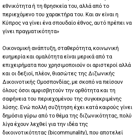
εθνικότητα ή τη θρησκεία του, αλλά από το
περιεχόμενο του χαρακτήρα του. Και αν είναι η
Κύπρος να γίνει ένα σπουδαίο έθνος, αυτό πρέπει να
γίνει πραγματικότητα»
Οικονομική ανάπτυξη, σταθερότητα, κοινωνική
ευημερία και ομαλότητα είναι μερικά από τα
επιχειρήματα που χρησιμοποιούν οι αριστεροί αλλά
και οι δεξιοί, πλέον, θιασώτες της Διζωνικής
Δικοινοτικής Ομοσπονδίας, με σκοπό να πείσουν
όλους όσοι αμφισβητούν την ορθότητα και τη
σαφήνεια του περιεχομένου της συγκεκριμένης
λύσης. Ενώ πολλή συζήτηση έχει κατά καιρούς γίνει
δημόσια γύρω από το θέμα της διζωνικότητας, πολύ
λίγα έχουν λεχθεί για την ιδέα της
δικοινοτικότητας (bicommunality), που αποτελεί