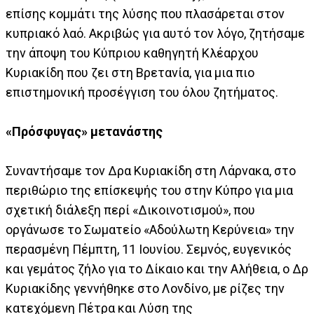
επίσης κομμάτι της λύσης που πλασάρεται στον
κυπριακό λαό. Ακριβώς για αυτό τον λόγο, ζητήσαμε
την άποψη του Κύπριου καθηγητή Κλέαρχου
Κυριακίδη που ζει στη Βρετανία, για μια πιο
επιστημονική προσέγγιση του όλου ζητήματος.
«Πρόσφυγας» μετανάστης
Συναντήσαμε τον Δρα Κυριακίδη στη Λάρνακα, στο
περιθώριο της επίσκεψής του στην Κύπρο για μια
σχετική διάλεξη περί «Δικοινοτισμού», που
οργάνωσε το Σωματείο «Αδούλωτη Κερύνεια» την
περασμένη Πέμπτη, 11 Ιουνίου. Σεμνός, ευγενικός
και γεμάτος ζήλο για το Δίκαιο και την Αλήθεια, ο Δρ
Κυριακίδης γεννήθηκε στο Λονδίνο, με ρίζες την
κατεχόμενη Πέτρα και Λύση της