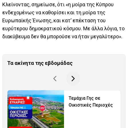
Κλείνοντας, σημείωσε, ότι «η μοίρα της Κύπρου
ενδεχομένως να καθορίσει και τη μοίρα της
Ευρωπαϊκής Ένωσης, και κατ’ επέκταση του
ευρύτερου δημοκρατικού κόσμου. Με άλλα λόγια, το
διακύβευμα δεν θα μπορούσε να ήταν μεγαλύτερο».
Τα ακίνητα της εβδομάδας
Τεμάχια Γης σε
Οικιστικές Περιοχές