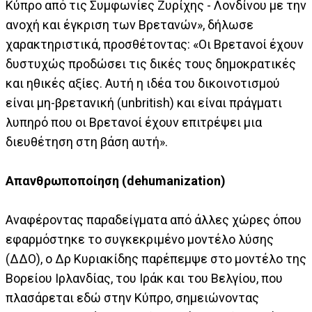
Κύπρο από τις Συμφωνίες Ζυρίχης - Λονδίνου με την
ανοχή και έγκριση των Βρετανών», δήλωσε
χαρακτηριστικά, προσθέτοντας: «Οι Βρετανοί έχουν
δυστυχώς προδώσει τις δικές τους δημοκρατικές
και ηθικές αξίες. Αυτή η ιδέα του δικοινοτισμού
είναι μη-βρετανική (unbritish) και είναι πράγματι
λυπηρό που οι Βρετανοί έχουν επιτρέψει μια
διευθέτηση στη βάση αυτή».
Απανθρωποποίηση (dehumanization)
Αναφέροντας παραδείγματα από άλλες χώρες όπου
εφαρμόστηκε το συγκεκριμένο μοντέλο λύσης
(ΔΔΟ), ο Δρ Κυριακίδης παρέπεμψε στο μοντέλο της
Βορείου Ιρλανδίας, του Ιράκ και του Βελγίου, που
πλασάρεται εδώ στην Κύπρο, σημειώνοντας