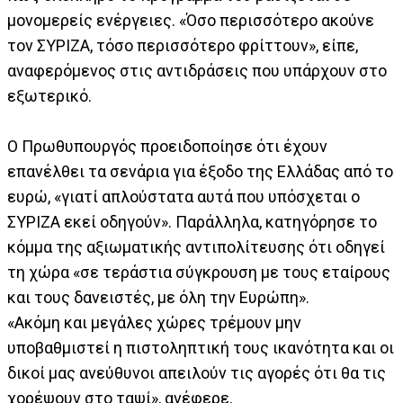
μονομερείς ενέργειες. «Όσο περισσότερο ακούνε
τον ΣΥΡΙΖΑ, τόσο περισσότερο φρίττουν», είπε,
αναφερόμενος στις αντιδράσεις που υπάρχουν στο
εξωτερικό.
Ο Πρωθυπουργός προειδοποίησε ότι έχουν
επανέλθει τα σενάρια για έξοδο της Ελλάδας από το
ευρώ, «γιατί απλούστατα αυτά που υπόσχεται ο
ΣΥΡΙΖΑ εκεί οδηγούν». Παράλληλα, κατηγόρησε το
κόμμα της αξιωματικής αντιπολίτευσης ότι οδηγεί
τη χώρα «σε τεράστια σύγκρουση με τους εταίρους
και τους δανειστές, με όλη την Ευρώπη».
«Ακόμη και μεγάλες χώρες τρέμουν μην
υποβαθμιστεί η πιστοληπτική τους ικανότητα και οι
δικοί μας ανεύθυνοι απειλούν τις αγορές ότι θα τις
χορέψουν στο ταψί», ανέφερε.