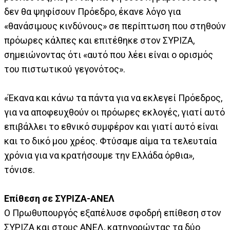
δεν θα ψηφίσουν Πρόεδρο, έκανε λόγο για
«θανάσιμους κινδύνους» σε περίπτωση που στηθούν
πρόωρες κάλπες και επιτέθηκε στον ΣΥΡΙΖΑ,
σημειώνοντας ότι «αυτό που λέει είναι ο ορισμός
του πιστωτικού γεγονότος».
«Έκανα και κάνω τα πάντα για να εκλεγεί Πρόεδρος,
για να αποφευχθούν οι πρόωρες εκλογές, γιατί αυτό
επιβάλλει το εθνικό συμφέρον και γιατί αυτό είναι
και το δικό μου χρέος. Φτύσαμε αίμα τα τελευταία
χρόνια για να κρατήσουμε την Ελλάδα όρθια»,
τόνισε.
Επίθεση σε ΣΥΡΙΖΑ-ΑΝΕΛ
Ο Πρωθυπουργός εξαπέλυσε σφοδρή επίθεση στον
ΣΥΡΙΖΑ και στους ΑΝΕΛ, κατηγορώντας τα δύο