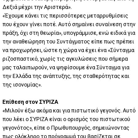
Δεξιά μέχρι την Αριστερά».
«Έχουμε κάνει τις περισσότερες μεταρρυθμίσεις
που έχουν γίνει ποτέ. Αυτό σημαίνει συναίνεση στην
πράξη, όχι στη θεωρία», υπογράμμισε, ενώ ειδικά για
την αναθεώρηση του Συντάγματος είπε πως πρέπει
να προχωρήσει, ώστε η χώρα να έχει ένα «Σύνταγμα
ριζοσπαστικό, χωρίς τις αγκυλώσεις που σήμερα
μας ταλαιπωρούν, να ψηφίσουμε ένα Σύνταγμα για
την Ελλάδα της ανάπτυξης, της σταθερότητας και
της ισονομίας».
Επίθεση στον ΣΥΡΙΖΑ
«Μιλούν έξω ακόμα και για πιστωτικό γεγονός. Αυτό
που λέει ο ΣΥΡΙΖΑ είναι ο ορισμός του πιστωτικού
γεγονότος», είπε ο Πρωθυπουργός, σημειώνοντας
πως ολόκληρο το πρόγραμμά του βασίζεται σε