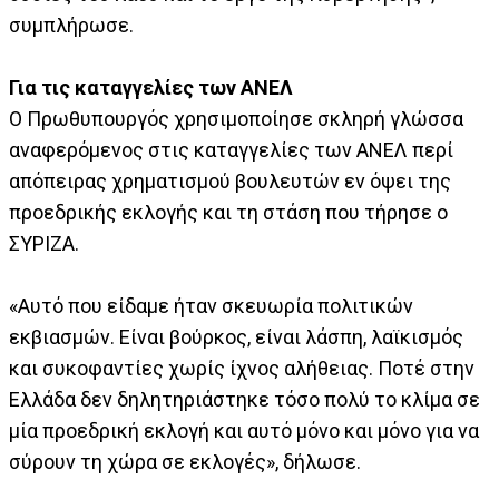
συμπλήρωσε.
Για τις καταγγελίες των ΑΝΕΛ
Ο Πρωθυπουργός χρησιμοποίησε σκληρή γλώσσα
αναφερόμενος στις καταγγελίες των ΑΝΕΛ περί
απόπειρας χρηματισμού βουλευτών εν όψει της
προεδρικής εκλογής και τη στάση που τήρησε ο
ΣΥΡΙΖΑ.
«Αυτό που είδαμε ήταν σκευωρία πολιτικών
εκβιασμών. Είναι βούρκος, είναι λάσπη, λαϊκισμός
και συκοφαντίες χωρίς ίχνος αλήθειας. Ποτέ στην
Ελλάδα δεν δηλητηριάστηκε τόσο πολύ το κλίμα σε
μία προεδρική εκλογή και αυτό μόνο και μόνο για να
σύρουν τη χώρα σε εκλογές», δήλωσε.