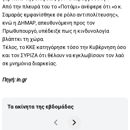
Από την πλευρά του το «Ποτάμι» ανέφερε ότι «ο κ.
Σαμαράς εμφανίσθηκε σε ρόλο αντιπολίτευσης»,
ενώ η ΔΗΜΑΡ, απευθυνόμενη προς τον
Πρωθυπουργό, υπέδειξε πως η κινδυνολογία
βλάπτει τη χώρα.
Τέλος, το ΚΚΕ κατηγόρησε τόσο την Κυβέρνηση όσο
και τον ΣΥΡΙΖΑ ότι θέλουν να εγκλωβίσουν τον λαό
σε μνημόνια διαρκείας.
Πηγή: in.gr
Τα ακίνητα της εβδομάδας