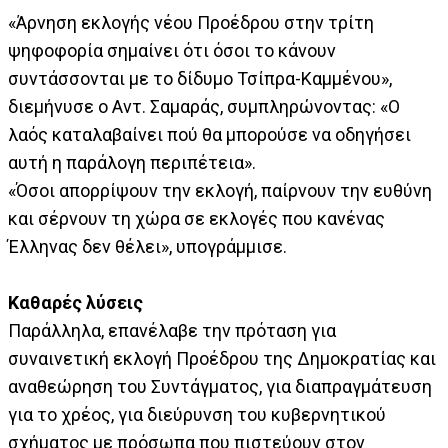
«Άρνηση εκλογής νέου Προέδρου στην τρίτη
ψηφοφορία σημαίνει ότι όσοι το κάνουν
συντάσσονται με το δίδυμο Τσίπρα-Καμμένου»,
διεμήνυσε ο Αντ. Σαμαράς, συμπληρώνοντας: «Ο
λαός καταλαβαίνει πού θα μπορούσε να οδηγήσει
αυτή η παράλογη περιπέτεια».
«Όσοι απορρίψουν την εκλογή, παίρνουν την ευθύνη
και σέρνουν τη χώρα σε εκλογές που κανένας
Έλληνας δεν θέλει», υπογράμμισε.
Καθαρές λύσεις
Παράλληλα, επανέλαβε την πρόταση για
συναινετική εκλογή Προέδρου της Δημοκρατίας και
αναθεώρηση του Συντάγματος, για διαπραγμάτευση
για το χρέος, για διεύρυνση του κυβερνητικού
σχήματος με πρόσωπα που πιστεύουν στον