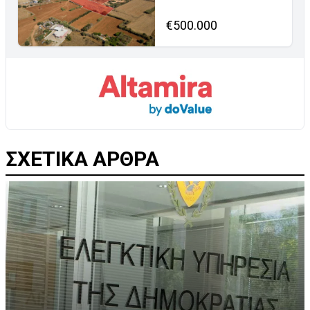
€500.000
ΣΧΕΤΙΚΑ ΑΡΘΡΑ