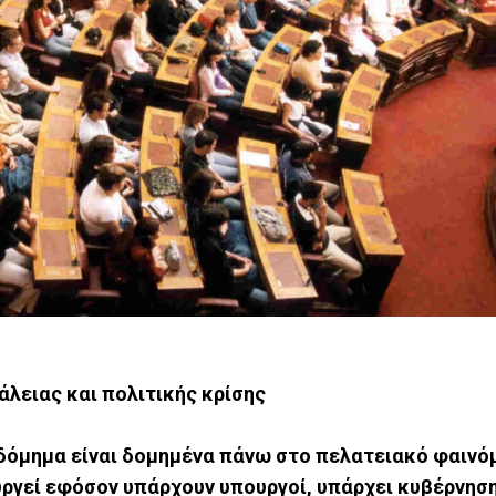
άλειας και πολιτικής κρίσης
οδόμημα είναι δομημένα πάνω στο πελατειακό φαινό
υργεί εφόσον υπάρχουν υπουργοί, υπάρχει κυβέρνηση