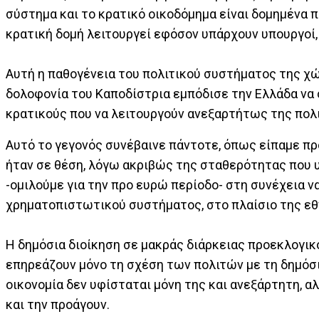
σύστημα και το κρατικό οικοδόμημα είναι δομημένα 
κρατική δομή λειτουργεί εφόσον υπάρχουν υπουργοί,
Αυτή η παθογένεια του πολιτικού συστήματος της χ
δολοφονία του Καποδίστρια εμπόδισε την Ελλάδα να
κρατικούς που να λειτουργούν ανεξαρτήτως της πολ
Αυτό το γεγονός συνέβαινε πάντοτε, όπως είπαμε πρ
ήταν σε θέση, λόγω ακριβώς της σταθερότητας που υ
-ομιλούμε για την προ ευρώ περίοδο- στη συνέχεια 
χρηματοπιστωτικού συστήματος, στο πλαίσιο της εθν
Η δημόσια διοίκηση σε μακράς διάρκειας προεκλογι
επηρεάζουν μόνο τη σχέση των πολιτών με τη δημόσια
οικονομία δεν υφίσταται μόνη της και ανεξάρτητη, α
και την προάγουν.