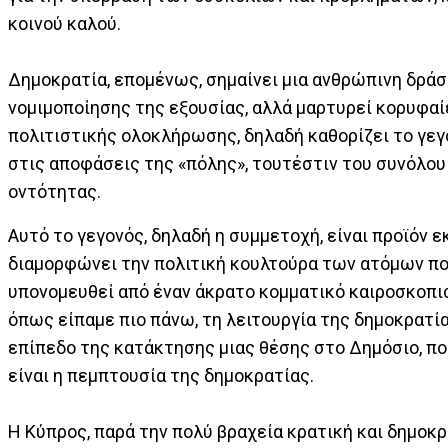
κοινού καλού.
Δημοκρατία, επομένως, σημαίνει μια ανθρώπινη δράσ
νομιμοποίησης της εξουσίας, αλλά μαρτυρεί κορυφα
πολιτιστικής ολοκλήρωσης, δηλαδή καθορίζει το γε
στις αποφάσεις της «πόλης», τουτέστιν του συνόλου 
οντότητας.
Αυτό το γεγονός, δηλαδή η συμμετοχή, είναι προϊόν 
διαμορφώνει την πολιτική κουλτούρα των ατόμων πο
υπονομευθεί από έναν άκρατο κομματικό καιροσκοπισ
όπως είπαμε πιο πάνω, τη λειτουργία της δημοκρατ
επίπεδο της κατάκτησης μιας θέσης στο Δημόσιο, πο
είναι η πεμπτουσία της δημοκρατίας.
Η Κύπρος, παρά την πολύ βραχεία κρατική και δημοκρ