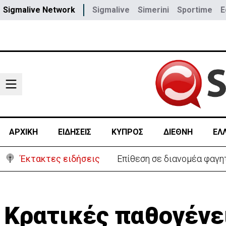
Sigmalive Network
Sigmalive
Simerini
Sportime
E
ΑΡΧΙΚΗ
ΕΙΔΗΣΕΙΣ
ΚΥΠΡΟΣ
ΔΙΕΘΝΗ
ΕΛ
Έκτακτες ειδήσεις
Επίθεση σε διανομέα φαγη
Κρατικές παθογένε