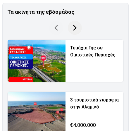
Τα ακίνητα της εβδομάδας
Τεμάχια Γης σε
Οικιστικές Περιοχές
3 τουριστικά χωράφια
στην Αλαμινό
€4.000.000