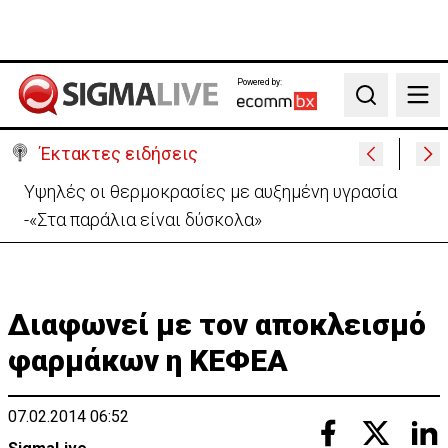
Powered by:
Search
Έκτακτες ειδήσεις
Υψηλές οι θερμοκρασίες με αυξημένη υγρασία
-«Στα παράλια είναι δύσκολα»
Διαφωνεί με τον αποκλεισμό
φαρμάκων η ΚΕΦΕΑ
07.02.2014 06:52