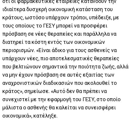
ότι οι φαρμακευτικές εταιρείες κατανοούν την
ιδιαίτερα δυσχερή οικονομική κατάσταση του
κράτους, ωστόσο υπάρχουν τρόποι, υπέδειξε, με
τους οποίους το ΓΕΣΥ μπορεί να προσφέρει
πρόσβαση σε νέες θεραπείες και παράλληλα να
διατηρεί τα κόστη εντός των οικονομικών
περιορισμών. «Είναι άδικο για τους ασθενείς να
υπάρχουν νέες, πιο αποτελεσματικές θεραπείες
που βελτιώνουν σημαντικά την ποιότητα ζωής, αλλά
να μην έχουν πρόσβαση σε αυτές εξαιτίας των
αναχρονιστικών διαδικασιών που ακολουθεί το
κράτος», σημείωσε. «Αυτό δεν θα πρέπει να
συνεχιστεί με την εφαρμογή του ΓΕΣΥ, στο οποίο
μάλιστα ο ασθενής θα καλείται να συνεισφέρει
οικονομικά», κατέληξε.