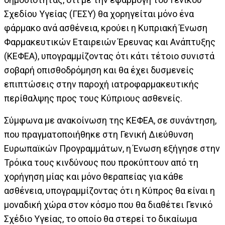
Σχεδίου Υγείας (ΓΕΣΥ) θα χορηγείται μόνο ένα
φάρμακο ανά ασθένεια, κρούει η Κυπριακή Ένωση
Φαρμακευτικών Εταιρειών Έρευνας και Ανάπτυξης
(ΚΕΦΕΑ), υπογραμμίζοντας ότι κάτι τέτοιο συνιστά
σοβαρή οπισθοδρόμηση και θα έχει δυσμενείς
επιπτώσεις στην παροχή ιατροφαρμακευτικής
περίθαλψης προς τους Κύπριους ασθενείς.
Σύμφωνα με ανακοίνωση της ΚΕΦΕΑ, σε συνάντηση,
που πραγματοποιήθηκε στη Γενική Διεύθυνση
Ευρωπαϊκών Προγραμμάτων, η Ένωση εξήγησε στην
Τρόικα τους κινδύνους που προκύπτουν από τη
χορήγηση μίας και μόνο θεραπείας για κάθε
ασθένεια, υπογραμμίζοντας ότι η Κύπρος θα είναι η
μοναδική χώρα στον κόσμο που θα διαθέτει Γενικό
Σχέδιο Υγείας, το οποίο θα στερεί το δικαίωμα