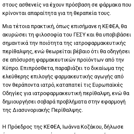
στους ασθενείς να έχουν πρόσβαση σε φάρμακα που
κρίνονται απαραίτητα για τη θεραπεία τους.
Μια τέτοια πρακτική, όπως επισήμανε η ΚΕΦΕΑ, θα
ακυρώσει τη φιλοσοφία του ΓΕΣΥ και θα υποβιβάσει
σημαντικά την ποιότητα της ιατροφαρμακευτικής
περίθαλψης, ενώ θεωρείται βέβαιο ότι θα οδηγήσει
σε απόσυρση φαρμακευτικών προϊόντων από την
Κύπρο. Επιπρόσθετα, παραβιάζει το δικαίωμα της
ελεύθερης επιλογής φαρμακευτικής αγωγής από
τον θεράποντα ιατρό, καταπατεί τις Ευρωπαϊκές
Οδηγίες για ιατροφαρμακευτική περίθαλψη, ενώ θα
δημιουργήσει σοβαρά προβλήματα στην εφαρμογή
της Διασυνοριακής Περίθαλψης.
Η Πρόεδρος της ΚΕΦΕΑ, Ιωάννα Κοζάκου, δήλωσε