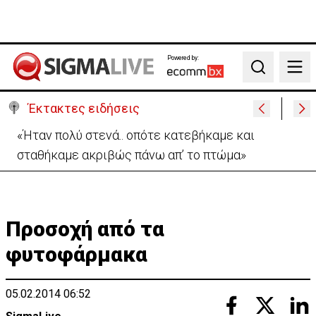
Powered by:
Search
Έκτακτες ειδήσεις
«Ήταν πολύ στενά.. οπότε κατεβήκαμε και
σταθήκαμε ακριβώς πάνω απ’ το πτώμα»
Προσοχή από τα
φυτοφάρμακα
05.02.2014 06:52