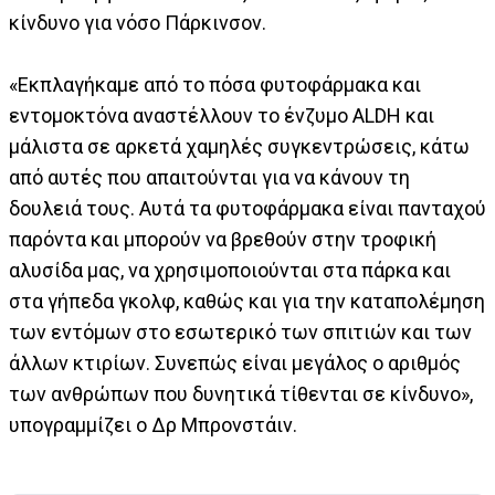
κίνδυνο για νόσο Πάρκινσον.
«Εκπλαγήκαμε από το πόσα φυτοφάρμακα και
εντομοκτόνα αναστέλλουν το ένζυμο ALDH και
μάλιστα σε αρκετά χαμηλές συγκεντρώσεις, κάτω
από αυτές που απαιτούνται για να κάνουν τη
δουλειά τους. Αυτά τα φυτοφάρμακα είναι πανταχού
παρόντα και μπορούν να βρεθούν στην τροφική
αλυσίδα μας, να χρησιμοποιούνται στα πάρκα και
στα γήπεδα γκολφ, καθώς και για την καταπολέμηση
των εντόμων στο εσωτερικό των σπιτιών και των
άλλων κτιρίων. Συνεπώς είναι μεγάλος ο αριθμός
των ανθρώπων που δυνητικά τίθενται σε κίνδυνο»,
υπογραμμίζει ο Δρ Μπρονστάιν.