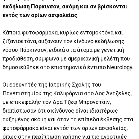
εκδήλωση Πάρκινσον, ακόμη και αν βρίσκονται
εντός των ορίων ασφαλείας
Κάποια φυτοφάρμακα, κυρίως εντομοκτόνα και
ζιζανιοκτόνα, αυξάνουν τον κίνδυνο εκδήλωσης
νόσου Πάρκινσον, ειδικά στα άτομα με γενετική
προδιάθεση, σύμφωνα με αμερικανική μελέτη που
δημοσιεύθηκε στο επιστημονικό έντυπο Neurology.
Οι ερευνητές της Ιατρικής Σχολής του
Πανεπιστημίου της Καλιφόρνια στο Λος Άντζελες,
με επικεφαλής τον Δρα Τζεφ Μπρονστάιν,
διαπίστωσαν ότι ο κίνδυνος είναι ιδιαιτέρως
αυξημένος ακόμη και όταν τα επίπεδα έκθεσης στα
φυτοφάρμακα είναι εντός των ορίων ασφαλείας,
όπως στην περίπτωση χρήσης για τις αγροτικές