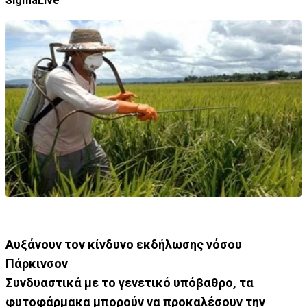
SigmaLive
Αυξάνουν τον κίνδυνο εκδήλωσης νόσου
Πάρκινσον
Συνδυαστικά με το γενετικό υπόβαθρο, τα
φυτοφάρμακα μπορούν να προκαλέσουν την