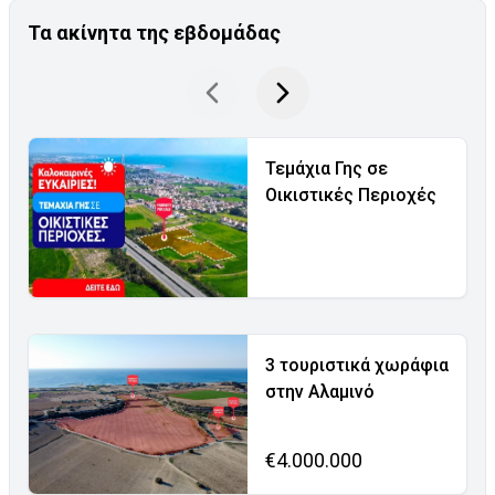
Τα ακίνητα της εβδομάδας
Τεμάχια Γης σε
Οικιστικές Περιοχές
3 τουριστικά χωράφια
στην Αλαμινό
€4.000.000