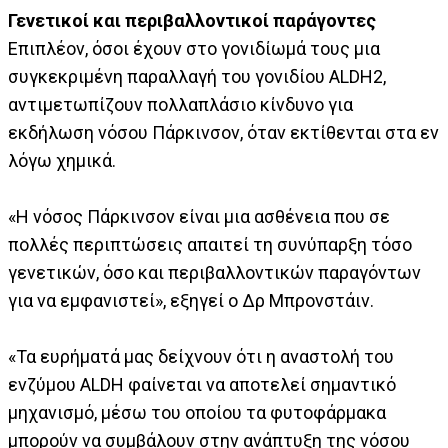
Γενετικοί και περιβαλλοντικοί παράγοντες
Επιπλέον, όσοι έχουν στο γονιδίωμά τους μια
συγκεκριμένη παραλλαγή του γονιδίου ALDH2,
αντιμετωπίζουν πολλαπλάσιο κίνδυνο για
εκδήλωση νόσου Πάρκινσον, όταν εκτίθενται στα εν
λόγω χημικά.
«Η νόσος Πάρκινσον είναι μια ασθένεια που σε
πολλές περιπτώσεις απαιτεί τη συνύπαρξη τόσο
γενετικών, όσο και περιβαλλοντικών παραγόντων
για να εμφανιστεί», εξηγεί ο Δρ Μπρονστάιν.
«Τα ευρήματά μας δείχνουν ότι η αναστολή του
ενζύμου ALDH φαίνεται να αποτελεί σημαντικό
μηχανισμό, μέσω του οποίου τα φυτοφάρμακα
μπορούν να συμβάλουν στην ανάπτυξη της νόσου