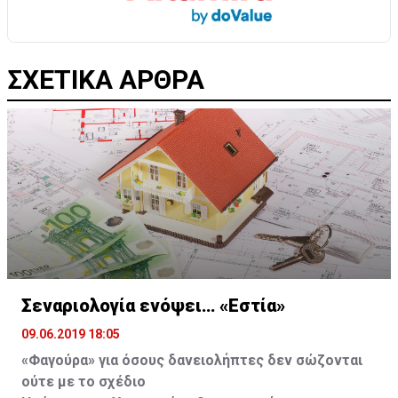
ΣΧΕΤΙΚΑ ΑΡΘΡΑ
Σεναριολογία ενόψει… «Εστία»
09.06.2019 18:05
«Φαγούρα» για όσους δανειολήπτες δεν σώζονται
ούτε με το σχέδιο