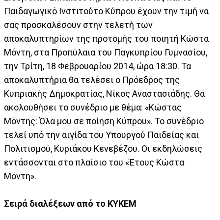
Παιδαγωγικό Ινστιτούτο Κύπρου έχουν την τιμή να
σας προσκαλέσουν στην τελετή των
αποκαλυπτηρίων της προτομής του ποιητή Κώστα
Μόντη, στα Προπύλαια του Παγκυπρίου Γυμνασίου,
την Τρίτη, 18 Φεβρουαρίου 2014, ώρα 18:30. Τα
αποκαλυπτήρια θα τελέσει ο Πρόεδρος της
Κυπριακής Δημοκρατίας, Νίκος Αναστασιάδης. Θα
ακολουθήσει το συνέδριο με θέμα: «Κώστας
Μόντης: Όλα μου σε ποίηση Κύπρου». Το συνέδριο
τελεί υπό την αιγίδα του Υπουργού Παιδείας και
Πολιτισμού, Κυριάκου Κενεβέζου. Οι εκδηλώσεις
εντάσσονται στο πλαίσιο του «Έτους Κώστα
Μόντη».
Σειρά διαλέξεων από το ΚΥΚΕΜ