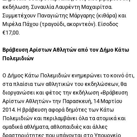
εκδήλωση. Συναυλία Λαυρέντη Μαχαιρίτσα.
Συμμετέχουν Παναγιώτης Μάργαρης (κιθάρα) και
Μιρέλα Πάχου (τραγούδι, ακορντεόν). Είσοδος
€17,00.
Βράβευση Αρίστων Αθλητών από τον Δήμο Κάτω
Πολεμιδιών
Ο Δήμος Κάτω Πολεμιδιών ενημερώνει το κοινό ότι,
στα πλαίσια των αθλητικών του εκδηλώσεων, θα
διοργανώσει και φέτος την εκδήλωση «Βράβευση
Αρίστων Αθλητών» την Παρασκευή, 14 Μαρτίου
2014. Η βράβευση αφορά δημότες των Κάτω
Πολεμιδιών και περιλαμβάνει όλα τα ατομικά και
ομαδικά αθλήματα, αθλοπαιδιές και άλλες
δραστηριότητες που υπάγονται στο Υπουργείο