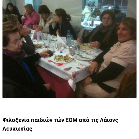
Φιλοξενία παιδιών τών ΕΟΜ από τις Λάιονς
Λευκωσίας