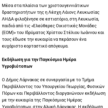
Μέσα στα πλαίσια των χριστουγεννιάτικων
δραστηριοτήτων της η Λέσχη Λάιονς Λευκωσίας
ΛΗΔΑ φιλοξένησε σε εστιατόριο, στη Λευκωσία,
παιδιά από τις «Ελεύθερες Οικιστικές Μονάδες
(ΕΟΜ)» του Ιδρύματος Χρίστου Στέλιου Ιωάννου και
τους έδωσε την ευκαιρία να περάσουν ένα
ευχάριστο εορταστικό απόγευμα.
Εκδήλωση για την Παγκόσμια Ημέρα
Υγροβιότοπων
Ο Δήμος Λάρνακας σε συνεργασία με το Τμήμα
Περιβάλλοντος του Υπουργείου Γεωργίας, Φυσικών
Πόρων και Περιβάλλοντος διοργανώνουν εκδήλωση
με την ευκαιρία της Παγκόσμιας Ημέρας
Υγροβιότοπων, στην Αλυκή Λάρνακας. Η εκδήλωση