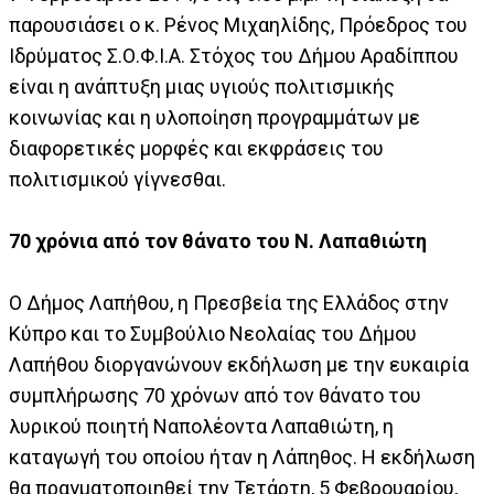
παρουσιάσει ο κ. Ρένος Μιχαηλίδης, Πρόεδρος του
Ιδρύματος Σ.Ο.Φ.Ι.Α. Στόχος του Δήμου Αραδίππου
είναι η ανάπτυξη μιας υγιούς πολιτισμικής
κοινωνίας και η υλοποίηση προγραμμάτων με
διαφορετικές μορφές και εκφράσεις του
πολιτισμικού γίγνεσθαι.
70 χρόνια από τον θάνατο του Ν. Λαπαθιώτη
Ο Δήμος Λαπήθου, η Πρεσβεία της Ελλάδος στην
Κύπρο και το Συμβούλιο Νεολαίας του Δήμου
Λαπήθου διοργανώνουν εκδήλωση με την ευκαιρία
συμπλήρωσης 70 χρόνων από τον θάνατο του
λυρικού ποιητή Ναπολέοντα Λαπαθιώτη, η
καταγωγή του οποίου ήταν η Λάπηθος. Η εκδήλωση
θα πραγματοποιηθεί την Τετάρτη, 5 Φεβρουαρίου,