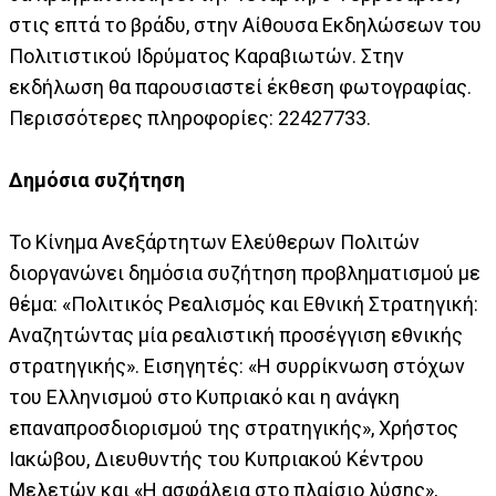
στις επτά το βράδυ, στην Αίθουσα Εκδηλώσεων του
Πολιτιστικού Ιδρύματος Καραβιωτών. Στην
εκδήλωση θα παρουσιαστεί έκθεση φωτογραφίας.
Περισσότερες πληροφορίες: 22427733.
Δημόσια συζήτηση
Το Κίνημα Ανεξάρτητων Ελεύθερων Πολιτών
διοργανώνει δημόσια συζήτηση προβληματισμού με
θέμα: «Πολιτικός Ρεαλισμός και Εθνική Στρατηγική:
Αναζητώντας μία ρεαλιστική προσέγγιση εθνικής
στρατηγικής». Εισηγητές: «Η συρρίκνωση στόχων
του Ελληνισμού στο Κυπριακό και η ανάγκη
επαναπροσδιορισμού της στρατηγικής», Χρήστος
Ιακώβου, Διευθυντής του Κυπριακού Κέντρου
Μελετών και «Η ασφάλεια στο πλαίσιο λύσης»,