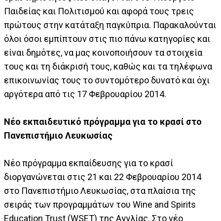
Παιδείας και Πολιτισμού και αφορά τους τρεις
πρώτους στην κατάταξη παγκύπρια. Παρακαλούνται
όλοι όσοι εμπίπτουν στις πιο πάνω κατηγορίες και
είναι δημότες, να μας κοινοποιήσουν τα στοιχεία
τους και τη διάκρισή τους, καθώς και τα τηλέφωνα
επικοινωνίας τους το συντομότερο δυνατό και όχι
αργότερα από τις 17 Φεβρουαρίου 2014.
Νέο εκπαιδευτικό πρόγραμμα για το κρασί στο
Πανεπιστήμιο Λευκωσίας
Νέο πρόγραμμα εκπαίδευσης για το κρασί
διοργανώνεται στις 21 και 22 Φεβρουαρίου 2014
στο Πανεπιστήμιο Λευκωσίας, στα πλαίσια της
σειράς των προγραμμάτων του Wine and Spirits
Education Trust (WSET) της Αγγλίας. Στο νέο