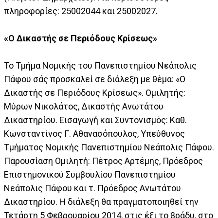
πληροφορίες: 25002044 και 25002027.
«Ο Δικαστής σε Περιόδους Κρίσεως»
Το Τμήμα Νομικής του Πανεπιστημίου Νεάπολις
Πάφου σάς προσκαλεί σε διάλεξη με θέμα: «Ο
Δικαστής σε Περιόδους Κρίσεως». Ομιλητής:
Μύρων Νικολάτος, Δικαστής Ανωτάτου
Δικαστηρίου. Εισαγωγή και Συντονισμός: Καθ.
Κωνσταντίνος Γ. Αθανασόπουλος, Υπεύθυνος
Τμήματος Νομικής Πανεπιστημίου Νεάπολις Πάφου.
Παρουσίαση Ομιλητή: Πέτρος Αρτέμης, Πρόεδρος
Επιστημονικού Συμβουλίου Πανεπιστημίου
Νεάπολις Πάφου και τ. Πρόεδρος Ανωτάτου
Δικαστηρίου. Η διάλεξη θα πραγματοποιηθεί την
Τετάρτη 5 Φεβρουαρίου 2014, στις έξι το βράδυ, στο