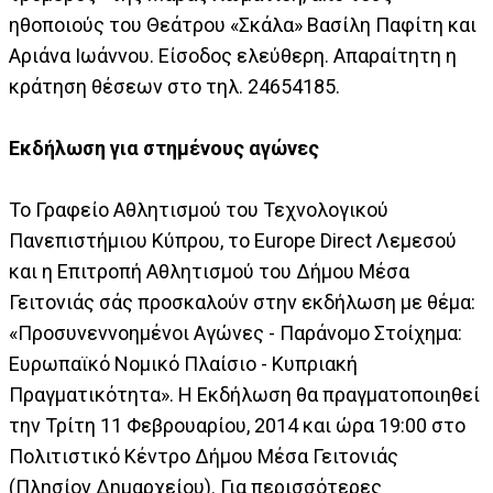
ηθοποιούς του Θεάτρου «Σκάλα» Βασίλη Παφίτη και
Αριάνα Ιωάννου. Είσοδος ελεύθερη. Απαραίτητη η
κράτηση θέσεων στο τηλ. 24654185.
Εκδήλωση για στημένους αγώνες
Το Γραφείο Αθλητισμού του Τεχνολογικού
Πανεπιστήμιου Κύπρου, το Europe Direct Λεμεσού
και η Επιτροπή Αθλητισμού του Δήμου Μέσα
Γειτονιάς σάς προσκαλούν στην εκδήλωση με θέμα:
«Προσυνεννοημένοι Αγώνες - Παράνομο Στοίχημα:
Ευρωπαϊκό Νομικό Πλαίσιο - Κυπριακή
Πραγματικότητα». Η Εκδήλωση θα πραγματοποιηθεί
την Τρίτη 11 Φεβρουαρίου, 2014 και ώρα 19:00 στο
Πολιτιστικό Κέντρο Δήμου Μέσα Γειτονιάς
(Πλησίον Δημαρχείου). Για περισσότερες