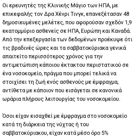
Οι ερευνητές της Κλινικής Μάγιο των ΗΠΑ, με
επικεφαλής τον Δρα Χένρι Τινγκ, επανεξέτασαν 48
δημοσιευμένες μελέτες, που αφορούσαν σχεδόν 1,9
εκατομμύριο ασθενείς σε ΗΠΑ, Ευρώπη και Καναδά.
Από την επεξεργασία των δεδομένων προέκυψε ότι
τις βραδινές ώρες και τα σαββατοκύριακα γενικά
απαιτείτο περισσότερος χρόνος για την
αντιμετώπιση κάποιου έκτακτου περιστατικού σε
ένα νοσοκομείο, πράγμα που μπορεί τελικά να
στοιχίσει τη ζωή ενός ασθενούς με έμφραγμα,
αντίθετα με κάποιον που εισάγεται σε κανονικά
ωράρια πλήρους λειτουργίας του νοσοκομείου.
Όσοι είχαν εισαχθεί με έμφραγμα στο νοσοκομείο
κατά τη διάρκεια της νύχτας ή του
σαββατοκύριακου, είχαν κατά μέσο όρο 5%