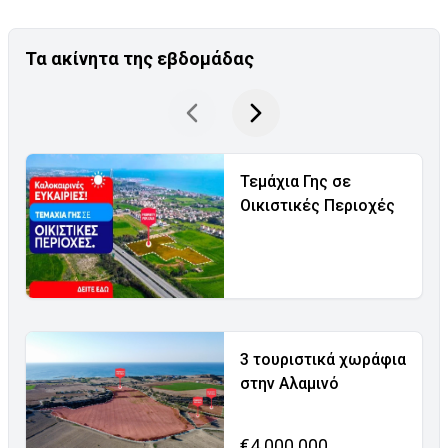
Τα ακίνητα της εβδομάδας
Τεμάχια Γης σε
Οικιστικές Περιοχές
3 τουριστικά χωράφια
στην Αλαμινό
€4.000.000