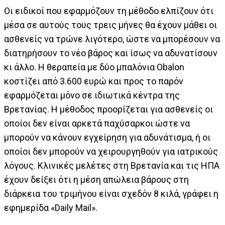
Οι ειδικοί που εφαρμόζουν τη μέθοδο ελπίζουν ότι
μέσα σε αυτούς τους τρεις μήνες θα έχουν μάθει οι
ασθενείς να τρώνε λιγότερο, ώστε να μπορέσουν να
διατηρήσουν το νέο βάρος και ίσως να αδυνατίσουν
κι άλλο. Η θεραπεία με δύο μπαλόνια Obalon
κοστίζει από 3.600 ευρώ και προς το παρόν
εφαρμόζεται μόνο σε ιδιωτικά κέντρα της
Βρετανίας. Η μέθοδος προορίζεται για ασθενείς οι
οποίοι δεν είναι αρκετά παχύσαρκοι ώστε να
μπορούν να κάνουν εγχείρηση για αδυνάτισμα, ή οι
οποίοι δεν μπορούν να χειρουργηθούν για ιατρικούς
λόγους. Κλινικές μελέτες στη Βρετανία και τις ΗΠΑ
έχουν δείξει ότι η μέση απώλεια βάρους στη
διάρκεια του τριμήνου είναι σχεδόν 8 κιλά, γράφει η
εφημερίδα «Daily Mail».