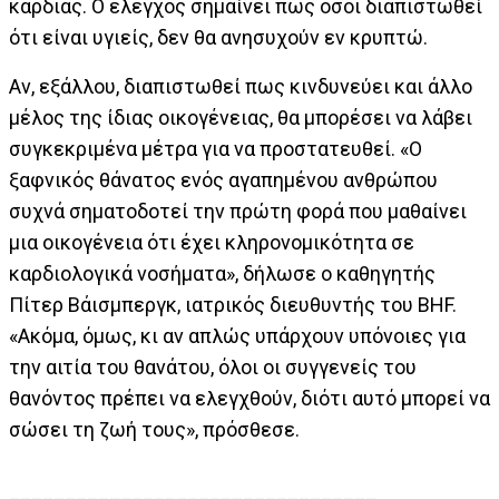
καρδιάς. Ο έλεγχος σημαίνει πως όσοι διαπιστωθεί
ότι είναι υγιείς, δεν θα ανησυχούν εν κρυπτώ.
Αν, εξάλλου, διαπιστωθεί πως κινδυνεύει και άλλο
μέλος της ίδιας οικογένειας, θα μπορέσει να λάβει
συγκεκριμένα μέτρα για να προστατευθεί. «Ο
ξαφνικός θάνατος ενός αγαπημένου ανθρώπου
συχνά σηματοδοτεί την πρώτη φορά που μαθαίνει
μια οικογένεια ότι έχει κληρονομικότητα σε
καρδιολογικά νοσήματα», δήλωσε ο καθηγητής
Πίτερ Βάισμπεργκ, ιατρικός διευθυντής του BHF.
«Ακόμα, όμως, κι αν απλώς υπάρχουν υπόνοιες για
την αιτία του θανάτου, όλοι οι συγγενείς του
θανόντος πρέπει να ελεγχθούν, διότι αυτό μπορεί να
σώσει τη ζωή τους», πρόσθεσε.
_________________________________