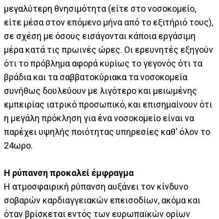
μεγαλύτερη θνησιμότητα (είτε στο νοσοκομείο,
είτε μέσα στον επόμενο μήνα από το εξιτήριό τους),
σε σχέση με όσους εισάγονται κάποια εργάσιμη
μέρα κατά τις πρωινές ώρες. Οι ερευνητές εξηγούν
ότι το πρόβλημα αφορά κυρίως το γεγονός ότι τα
βράδια και τα σαββατοκύριακα τα νοσοκομεία
συνήθως δουλεύουν με λιγότερο και μειωμένης
εμπειρίας ιατρικό προσωπικό, και επισημαίνουν ότι
η μεγάλη πρόκληση για ένα νοσοκομείο είναι να
παρέχει υψηλής ποιότητας υπηρεσίες καθ' όλον το
24ωρο.
Η ρύπανση προκαλεί έμφραγμα
Η ατμοσφαιρική ρύπανση αυξάνει τον κίνδυνο
σοβαρών καρδιαγγειακών επεισοδίων, ακόμα και
όταν βρίσκεται εντός των ευρωπαϊκών ορίων