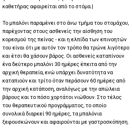
καθετήρας αφαιρείται από το στόμα.|
Το μπαλόνι παραμένει στο άνω τμήμα του στομάχου,
παρέχοντας στους ασθενείς την αίσθηση του
κορεσμού της πείνας - και η ελπίδα των επινοητών
του είναι ότι με αυτόν τον τρόπο θα τρώνε λιγότερο
και έτσι θα χάσουν βάρος. Οι ασθενείς καταπίνουν
ένα δεύτερο μπαλόνι 30 ημέρες έπειτα από την
αρχική θεραπεία, ενώ υπάρχει δυνατότητα να
καταπιούν και τρίτο όταν περάσουν 60 ημέρες από
την αρχική κατάποση, αναλόγως με την απώλεια
βάρους και το πόσο χορτάτοι νιώθουν. Στο τέλος
του θεραπευτικού προγράμματος, το οποίο
συνολικά διαρκεί 90 ημέρες, τα μπαλόνια
ξεφουσκώνουν και αφαιρούνται με γαστροσκόπηση.