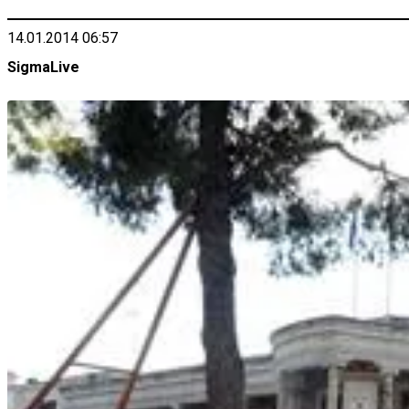
14.01.2014 06:57
SigmaLive