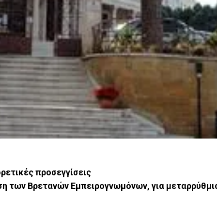
ρετικές προσεγγίσεις
ση των Βρετανών Εμπειρογνωμόνων, για μεταρρύθμι