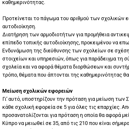
καθημερινότητας.
Προτείνεται το πάγωμα του αριθμού των σχολικών εφ
αυτοδιοίκηση.
Διατήρηση των αρμοδιοτήτων για προμήθεια αντικειμ
επίπεδο τοπικής αυτοδιοίκησης, προκειμένου να επω
Ενδυνάμωση της διεύθυνσης των σχολείων σε σχέση 
στοιχείων και υπηρεσιών, όπως για παράδειγμα τη σ
σχολεία και να αφορά θέματα διορθώσεων και συντή
τρόπο, θέματα που άπτονται της καθημερινότητας θα 
Μείωση σχολικών εφορειών
Γι’ αυτό, υποστηρίζουν την πρόταση για μείωση των 
κάθε σχολική εφορεία σε 5 για όλες τις επαρχίες. Α
προσανατολίζονται για πρόταση η οποία θα αφορά μ
Κύπρο να μειωθεί σε 35, από τις 210 που είναι σήμε