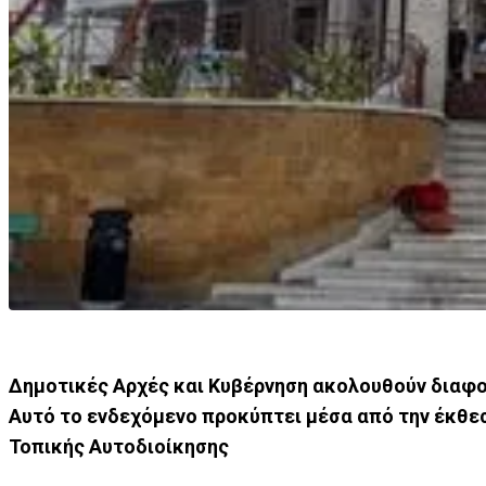
Δημοτικές Αρχές και Κυβέρνηση ακολουθούν διαφο
Αυτό το ενδεχόμενο προκύπτει μέσα από την έκθε
Τοπικής Αυτοδιοίκησης