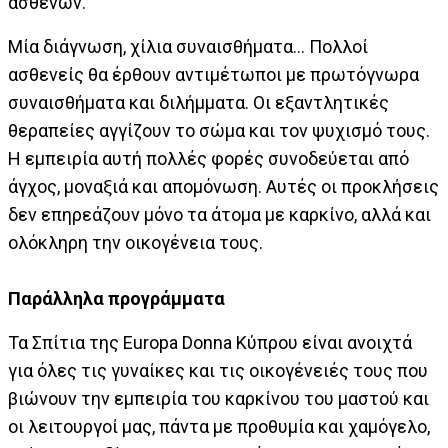
ασθενών.
Μία διάγνωση, χίλια συναισθήματα… Πολλοί
ασθενείς θα έρθουν αντιμέτωποι με πρωτόγνωρα
συναισθήματα και διλήμματα. Οι εξαντλητικές
θεραπείες αγγίζουν το σώμα και τον ψυχισμό τους.
Η εμπειρία αυτή πολλές φορές συνοδεύεται από
άγχος, μοναξιά και απομόνωση. Αυτές οι προκλήσεις
δεν επηρεάζουν μόνο τα άτομα με καρκίνο, αλλά και
ολόκληρη την οικογένεια τους.
Παράλληλα προγράμματα
Τα Σπίτια της Europa Donna Κύπρου είναι ανοιχτά
για όλες τις γυναίκες και τις οικογένειές τους που
βιώνουν την εμπειρία του καρκίνου του μαστού και
οι λειτουργοί μας, πάντα με προθυμία και χαμόγελο,