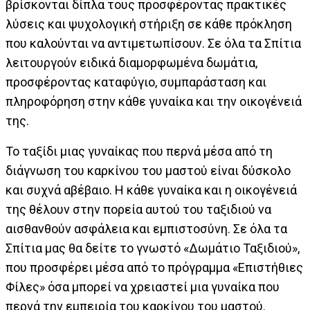
βρίσκονται δίπλα τους προσφέροντας πρακτικές
λύσεις και ψυχολογική στήριξη σε κάθε πρόκληση
που καλούνται να αντιμετωπίσουν. Σε όλα τα Σπίτια
λειτουργούν ειδικά διαμορφωμένα δωμάτια,
προσφέροντας καταφύγιο, συμπαράσταση και
πληροφόρηση στην κάθε γυναίκα και την οικογένειά
της.
Το ταξίδι μιας γυναίκας που περνά μέσα από τη
διάγνωση του καρκίνου του μαστού είναι δύσκολο
και συχνά αβέβαιο. Η κάθε γυναίκα και η οικογένειά
της θέλουν στην πορεία αυτού του ταξιδιού να
αισθανθούν ασφάλεια και εμπιστοσύνη. Σε όλα τα
Σπίτια μας θα δείτε το γνωστό «Δωμάτιο Ταξιδιού»,
που προσφέρει μέσα από το πρόγραμμα «Επιστήθιες
Φίλες» όσα μπορεί να χρειαστεί μια γυναίκα που
περνά την εμπειρία του καρκίνου του μαστού.