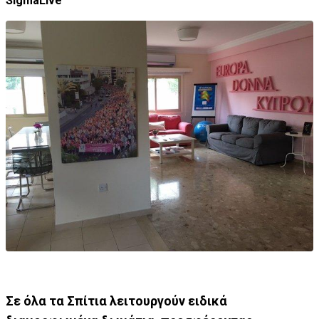
SigmaLive
Σε όλα τα Σπίτια λειτουργούν ειδικά