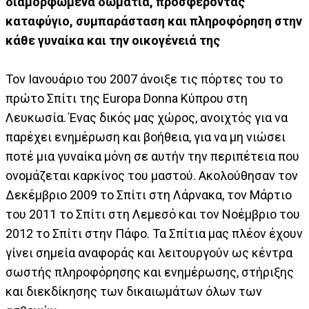
διαμορφωμένα δωμάτια, προσφέροντας
καταφύγιο, συμπαράσταση και πληροφόρηση στην
κάθε γυναίκα και την οικογένειά της
Τον Ιανουάριο του 2007 άνοιξε τις πόρτες του το
πρώτο Σπίτι της Europa Donna Κύπρου στη
Λευκωσία. Ένας δικός μας χώρος, ανοιχτός για να
παρέχει ενημέρωση και βοήθεια, για να μη νιώσει
ποτέ μια γυναίκα μόνη σε αυτήν την περιπέτεια που
ονομάζεται καρκίνος του μαστού. Ακολούθησαν τον
Δεκέμβριο 2009 το Σπίτι στη Λάρνακα, τον Μάρτιο
του 2011 το Σπίτι στη Λεμεσό και τον Νοέμβριο του
2012 το Σπίτι στην Πάφο. Τα Σπίτια μας πλέον έχουν
γίνει σημεία αναφοράς και λειτουργούν ως κέντρα
σωστής πληροφόρησης και ενημέρωσης, στήριξης
και διεκδίκησης των δικαιωμάτων όλων των