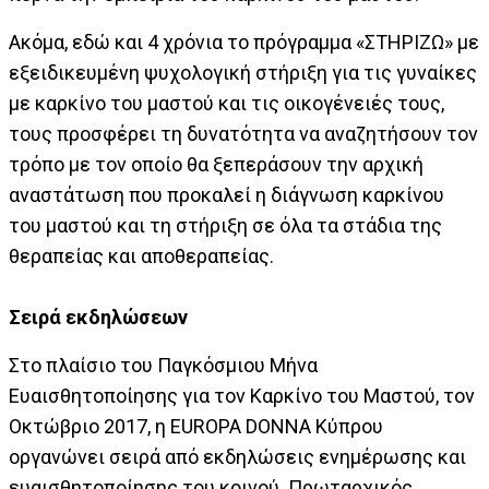
Ακόμα, εδώ και 4 χρόνια το πρόγραμμα «ΣΤΗΡΙΖΩ» με
εξειδικευμένη ψυχολογική στήριξη για τις γυναίκες
με καρκίνο του μαστού και τις οικογένειές τους,
τους προσφέρει τη δυνατότητα να αναζητήσουν τον
τρόπο με τον οποίο θα ξεπεράσουν την αρχική
αναστάτωση που προκαλεί η διάγνωση καρκίνου
του μαστού και τη στήριξη σε όλα τα στάδια της
θεραπείας και αποθεραπείας.
Σειρά εκδηλώσεων
Στο πλαίσιο του Παγκόσμιου Μήνα
Ευαισθητοποίησης για τον Καρκίνο του Μαστού, τον
Οκτώβριο 2017, η EUROPA DONNA Κύπρου
οργανώνει σειρά από εκδηλώσεις ενημέρωσης και
ευαισθητοποίησης του κοινού. Πρωταρχικός