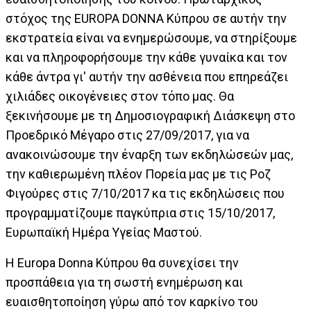
στόχος της EUROPA DONNA Κύπρου σε αυτήν την
εκστρατεία είναι να ενημερώσουμε, να στηρίξουμε
και να πληροφορήσουμε την κάθε γυναίκα και τον
κάθε άντρα γι' αυτήν την ασθένεια που επηρεάζει
χιλιάδες οικογένειες στον τόπο μας. Θα
ξεκινήσουμε με τη Δημοσιογραφική Διάσκεψη στο
Προεδρικό Μέγαρο στις 27/09/2017, για να
ανακοινώσουμε την έναρξη των εκδηλώσεών μας,
την καθιερωμένη πλέον Πορεία μας με τις Ροζ
Φιγούρες στις 7/10/2017 κα τις εκδηλώσεις που
προγραμματίζουμε παγκύπρια στις 15/10/2017,
Ευρωπαϊκή Ημέρα Υγείας Μαστού.
H Europa Donna Κύπρου θα συνεχίσει την
προσπάθεια για τη σωστή ενημέρωση και
ευαισθητοποίηση γύρω από τον καρκίνο του