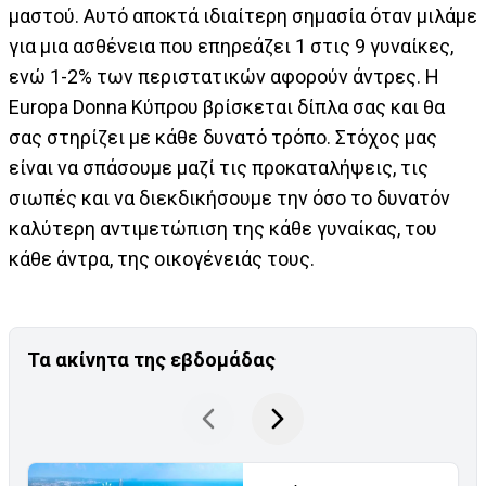
μαστού. Αυτό αποκτά ιδιαίτερη σημασία όταν μιλάμε
για μια ασθένεια που επηρεάζει 1 στις 9 γυναίκες,
ενώ 1-2% των περιστατικών αφορούν άντρες. Η
Europa Donna Κύπρου βρίσκεται δίπλα σας και θα
σας στηρίζει με κάθε δυνατό τρόπο. Στόχος μας
είναι να σπάσουμε μαζί τις προκαταλήψεις, τις
σιωπές και να διεκδικήσουμε την όσο το δυνατόν
καλύτερη αντιμετώπιση της κάθε γυναίκας, του
κάθε άντρα, της οικογένειάς τους.
Τα ακίνητα της εβδομάδας