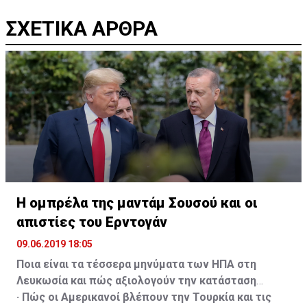
ΣΧΕΤΙΚΑ ΑΡΘΡΑ
Η ομπρέλα της μαντάμ Σουσού και οι
απιστίες του Ερντογάν
09.06.2019 18:05
Ποια είναι τα τέσσερα μηνύματα των ΗΠΑ στη
Λευκωσία και πώς αξιολογούν την κατάσταση
· Πώς οι Αμερικανοί βλέπουν την Τουρκία και τις