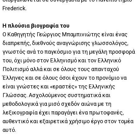
Frederick.
Η πλούσια βιογραφία του
Ο Καθηγητής Γεώργιος Μπαμπινιώτης είναι ένας
διαπρεπής, διεθνούς αναγνώρισης γλωσσολόγος,
γνωστός ανά το παγκόσμιο για τη μεγάλη προσφορά
του, όχι μόνο στον Ελληνισμό και τον Ελληνικό
Πολιτισμό αλλά και σε όλους τους απανταχού
Έλληνες και σε όλους όσοι έχουν το προνόμιο να
είναι γνώστες και «εραστές» της Ελληνικής
Γλώσσας. Ασχολούμενος συστηματικά και
μεθοδολογικά για μισό σχεδόν αιώνα με τη
λεξικογραφία έχει παραγάγει ένα πρωτοφανές,
αυθεντικό και εξαιρετικά χρήσιμο έργο στον τομέα
αυτό.