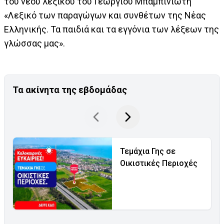
του νέου λεξικού του Γεώργιου Μπαμπινιώτη
«Λεξικό των παραγώγων και συνθέτων της Νέας
Ελληνικής. Τα παιδιά και τα εγγόνια των λέξεων της
γλώσσας μας».
Τα ακίνητα της εβδομάδας
Τεμάχια Γης σε
Οικιστικές Περιοχές