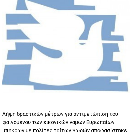
Λήψη δραστικών μέτρων για αντιμετώπιση του
φαινομένου των εικονικών γάμων Ευρωπαίων
υπηκόων με πολίτες τρίτων χωρών αποφασίστηκε