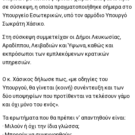
σε σύσκεψη, η οποία πραγματοποιήθηκε σήμερα στο
Υπουργείο Εσωτερικών, υπό τον αρμόδιο Υπουργό
Σωκράτη Χάσικο.
Στη σύσκεψη συμμετείχαν οι Δήμοι Λευκωσίας,
Αραδίππου, Λειβαδιών και Ύψωνα, καθώς και
εκπρόσωποι των εμπλεκόμενων κρατικών
υπηρεσιών.
Ο κ. Χάσικος δήλωσε πως, «με οδηγίες του
Υπουργού, θα γίνεται (κοινή) συνέντευξη και των
δύο υποψηφίων που προτίθενται να τελέσουν γάμο
και όχι μόνο του ενός».
Τα ερωτήματα που θα πρέπει ν' απαντηθούν είναι:
· Μιλούν ή όχι την ίδια γλώσσα;
· Μπορούν να συνεννοηθούν;