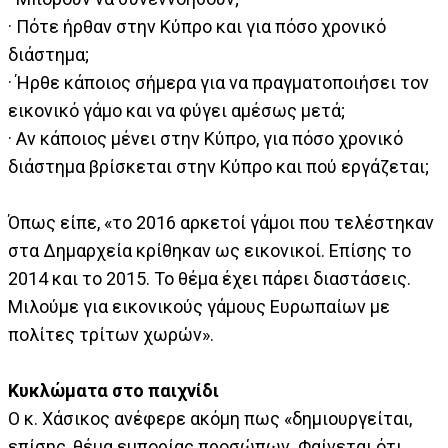
· Πότε ήρθαν στην Κύπρο και για πόσο χρονικό
διάστημα;
· Ήρθε κάποιος σήμερα για να πραγματοποιήσει τον
εικονικό γάμο και να φύγει αμέσως μετά;
· Αν κάποιος μένει στην Κύπρο, για πόσο χρονικό
διάστημα βρίσκεται στην Κύπρο και πού εργάζεται;
Όπως είπε, «το 2016 αρκετοί γάμοι που τελέστηκαν
στα Δημαρχεία κρίθηκαν ως εικονικοί. Επίσης το
2014 και το 2015. Το θέμα έχει πάρει διαστάσεις.
Μιλούμε για εικονικούς γάμους Ευρωπαίων με
πολίτες τρίτων χωρών».
Κυκλώματα στο παιχνίδι
Ο κ. Χάσικος ανέφερε ακόμη πως «δημιουργείται,
επίσης, θέμα εμπορίας προσώπων. Φαίνεται ότι