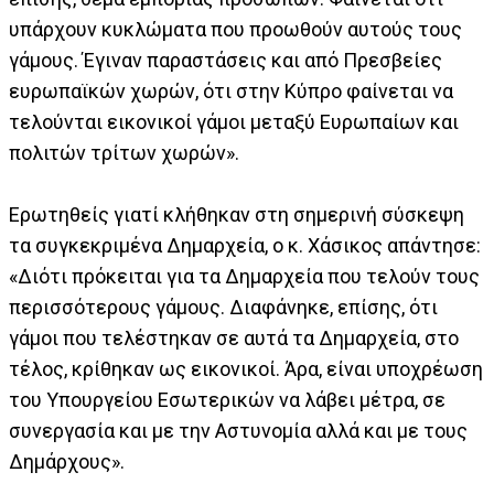
υπάρχουν κυκλώματα που προωθούν αυτούς τους
γάμους. Έγιναν παραστάσεις και από Πρεσβείες
ευρωπαϊκών χωρών, ότι στην Κύπρο φαίνεται να
τελούνται εικονικοί γάμοι μεταξύ Ευρωπαίων και
πολιτών τρίτων χωρών».
Ερωτηθείς γιατί κλήθηκαν στη σημερινή σύσκεψη
τα συγκεκριμένα Δημαρχεία, ο κ. Χάσικος απάντησε:
«Διότι πρόκειται για τα Δημαρχεία που τελούν τους
περισσότερους γάμους. Διαφάνηκε, επίσης, ότι
γάμοι που τελέστηκαν σε αυτά τα Δημαρχεία, στο
τέλος, κρίθηκαν ως εικονικοί. Άρα, είναι υποχρέωση
του Υπουργείου Εσωτερικών να λάβει μέτρα, σε
συνεργασία και με την Αστυνομία αλλά και με τους
Δημάρχους».