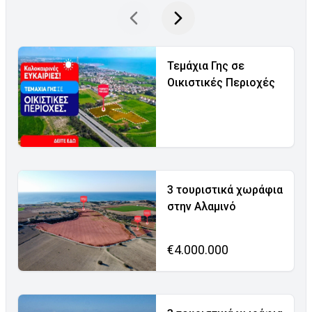
Τεμάχια Γης σε
Οικιστικές Περιοχές
3 τουριστικά χωράφια
στην Αλαμινό
€4.000.000