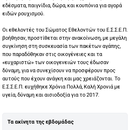
εδέσματα, παιγνίδια, δώρα, και κουπόνια για αγορά
ειδών ρουχισμού.
Οι εθελοντές του Σώματος Εθελοντών του Ε.Σ.Σ.Ε.Π.
βοήθησαν, προστίθεται στην ανακοίνωση, με μεγάλη
συγκίνηση στη συσκευασία των πακέτων αγάπης,
που παραδόθηκαν στις οικογένειες και τα
«ευχαριστώ» των οικογενειών τους έδωσαν
δύναμη, για να συνεχίσουν να προσφέρουν προς
αυτούς που έχουν ανάγκη και μας χρειάζονται. Το
Ε.Σ.Σ.Ε.Π. ευχήθηκε Χρόνια Πολλά, Καλή Χρονιά με
υγεία, δύναμη και αισιοδοξία για το 2017.
Τα ακίνητα της εβδομάδας