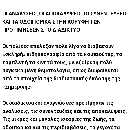
ΟΙ ΑΝΑΛΥΣΕΙΣ, ΟΙ ΑΠΟΚΑΛΥΨΕΙΣ, ΟΙ ΣΥΝΕΝΤΕΥΞΕΙΣ
ΚΑΙ ΤΑ ΟΔΟΙΠΟΡΙΚΑ ΣΤΗΝ ΚΟΡΥΦΗ ΤΩΝ
ΠΡΟΤΙΜΗΣΕΩΝ ΣΤΟ ΔΙΑΔΙΚΤΥΟ
Οι πολίτες επέλεξαν πολύ λίγο να διαβάσουν
«σκληρή» ειδησεογραφία από τα κομπιούτερ, τα
τάμπλετ ή τα κινητά τους, με εξαίρεση πολύ
συγκεκριμένη θεματολογία, όπως διαφαίνεται
από τα στοιχεία της διαδικτυακής έκδοσης της
«Σημερινής»
Οι διαδικτυακοί αναγνώστες προτίμησαν τις
αναλύσεις, τις συνεντεύξεις και τις αποκαλύψεις.
Τις μικρές και μεγάλες ιστορίες της ζωής, τα
οδοιπορικά και τις περιδιαβάσεις, τα γεγονότα