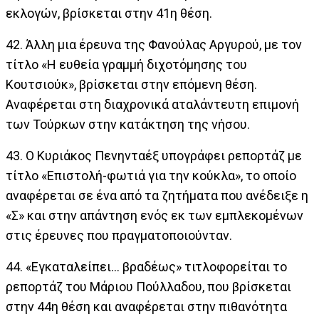
εκλογών, βρίσκεται στην 41η θέση.
42. Άλλη μια έρευνα της Φανούλας Αργυρού, με τον
τίτλο «Η ευθεία γραμμή διχοτόμησης του
Κουτσιούκ», βρίσκεται στην επόμενη θέση.
Αναφέρεται στη διαχρονικά αταλάντευτη επιμονή
των Τούρκων στην κατάκτηση της νήσου.
43. Ο Κυριάκος Πενηνταέξ υπογράφει ρεπορτάζ με
τίτλο «Επιστολή-φωτιά για την κούκλα», το οποίο
αναφέρεται σε ένα από τα ζητήματα που ανέδειξε η
«Σ» και στην απάντηση ενός εκ των εμπλεκομένων
στις έρευνες που πραγματοποιούνταν.
44. «Εγκαταλείπει… βραδέως» τιτλοφορείται το
ρεπορτάζ του Μάριου Πούλλαδου, που βρίσκεται
στην 44η θέση και αναφέρεται στην πιθανότητα