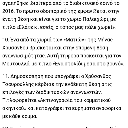
αγαπήθηκε ιδιαίτερα από το διαδικτυακό κοινό το
2016. Το πρώτο οδοιπορικό της εμφανίζεται στην
ένατη θέση και είναι για το χωριό Παλαιχώρι, με
τίτλο «Ελάτε κι εσείς, ο τόπος μας πάλε χωρεί».
10. Ένα από τα χωριά των «Ματιών» της Μήνας
Χρυσάνθου βρίσκεται και στην επόμενη θέση
αναγνωσιμότητας. Αυτή τη φορά πρόκειται για τον
Μουτουλλά, με τίτλο «Ένα στολίδι μέσα στο βουνό».
11. Δημοσκόπηση που υπογράφει ο Χρύσανθος
Τσουρούλλης κέρδισε την ενδέκατη θέση στις
επιλογές των διαδικτυακών αναγνωστών.
Τιτλοφορείται «Ακτινογραφία του κομματικού
σκηνικού» και καταγράφει τα ευρήματα αναφορικά
με κάθε κόμμα.