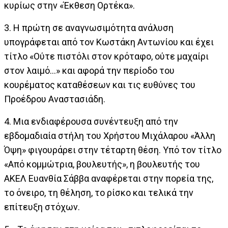
κυρίως στην «Έκθεση Ορτέκα».
3. Η πρώτη σε αναγνωσιμότητα ανάλυση
υπογράφεται από τον Κωστάκη Αντωνίου και έχει
τίτλο «Ούτε πιστόλι στον κρόταφο, ούτε μαχαίρι
στον λαιμό…» και αφορά την περίοδο του
κουρέματος καταθέσεων και τις ευθύνες του
Προέδρου Αναστασιάδη.
4. Μια ενδιαφέρουσα συνέντευξη από την
εβδομαδιαία στήλη του Χρήστου Μιχάλαρου «Άλλη
Όψη» φιγουράρει στην τέταρτη θέση. Υπό τον τίτλο
«Από κομμώτρια, βουλευτής», η βουλευτής του
ΑΚΕΛ Ευανθία Σάββα αναφέρεται στην πορεία της,
το όνειρο, τη θέληση, το ρίσκο και τελικά την
επίτευξη στόχων.