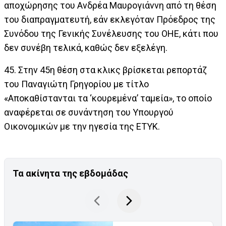
αποχώρησης του Ανδρέα Μαυρογιάννη από τη θέση
του διαπραγματευτή, εάν εκλεγόταν Πρόεδρος της
Συνόδου της Γενικής Συνέλευσης του ΟΗΕ, κάτι που
δεν συνέβη τελικά, καθώς δεν εξελέγη.
45. Στην 45η θέση στα κλικς βρίσκεται ρεπορτάζ
του Παναγιώτη Γρηγορίου με τίτλο
«Αποκαθίστανται τα ‘κουρεμένα’ ταμεία», το οποίο
αναφέρεται σε συνάντηση του Υπουργού
Οικονομικών με την ηγεσία της ΕΤΥΚ.
Τα ακίνητα της εβδομάδας