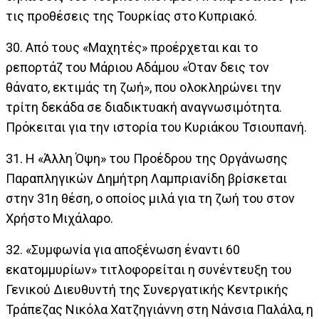
τις προθέσεις της Τουρκίας στο Κυπριακό.
30. Από τους «Μαχητές» προέρχεται και το
ρεπορτάζ του Μάριου Αδάμου «Όταν δεις τον
θάνατο, εκτιμάς τη ζωή», που ολοκληρώνει την
τρίτη δεκάδα σε διαδικτυακή αναγνωσιμότητα.
Πρόκειται για την ιστορία του Κυριάκου Τσιουπανή.
31. Η «Άλλη Όψη» του Προέδρου της Οργάνωσης
Παραπληγικών Δημήτρη Λαμπριανίδη βρίσκεται
στην 31η θέση, ο οποίος μιλά για τη ζωή του στον
Χρήστο Μιχάλαρο.
32. «Συμφωνία για αποξένωση έναντι 60
εκατομμυρίων» τιτλοφορείται η συνέντευξη του
Γενικού Διευθυντή της Συνεργατικής Κεντρικής
Τράπεζας Νικόλα Χατζηγιάννη στη Νάνσια Παλάλα, η