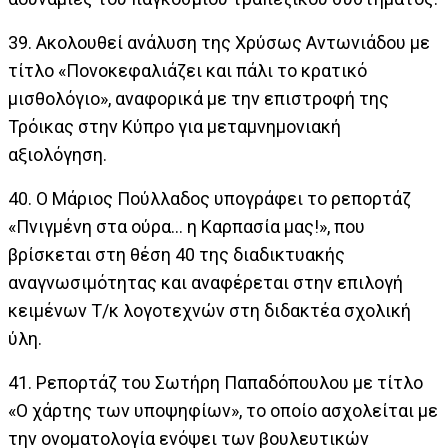
39. Ακολουθεί ανάλυση της Χρύσως Αντωνιάδου με
τίτλο «Πονοκεφαλιάζει και πάλι το κρατικό
μισθολόγιο», αναφορικά με την επιστροφή της
Τρόικας στην Κύπρο για μεταμνημονιακή
αξιολόγηση.
40. Ο Μάριος Πούλλαδος υπογράφει το ρεπορτάζ
«Πνιγμένη στα ούρα… η Καρπασία μας!», που
βρίσκεται στη θέση 40 της διαδικτυακής
αναγνωσιμότητας και αναφέρεται στην επιλογή
κειμένων Τ/κ λογοτεχνών στη διδακτέα σχολική
ύλη.
41. Ρεπορτάζ του Σωτήρη Παπαδόπουλου με τίτλο
«Ο χάρτης των υποψηφίων», το οποίο ασχολείται με
την ονοματολογία ενόψει των βουλευτικών