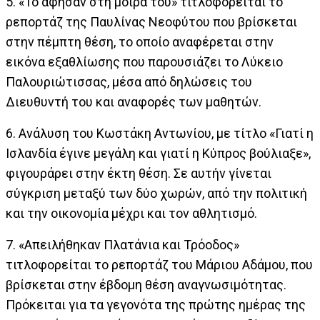
5. «Το άφησαν στη μοίρα του» τιτλοφορείται το
ρεπορτάζ της Παυλίνας Νεοφύτου που βρίσκεται
στην πέμπτη θέση, το οποίο αναφέρεται στην
εικόνα εξαθλίωσης που παρουσιάζει το Λύκειο
Παλουριώτισσας, μέσα από δηλώσεις του
Διευθυντή του και αναφορές των μαθητών.
6. Ανάλυση του Κωστάκη Αντωνίου, με τίτλο «Γιατί η
Ισλανδία έγινε μεγάλη και γιατί η Κύπρος βούλιαξε»,
φιγουράρει στην έκτη θέση. Σε αυτήν γίνεται
σύγκριση μεταξύ των δύο χωρών, από την πολιτική
και την οικονομία μέχρι και τον αθλητισμό.
7. «Απειλήθηκαν Πλατάνια και Τρόοδος»
τιτλοφορείται το ρεπορτάζ του Μάριου Αδάμου, που
βρίσκεται στην έβδομη θέση αναγνωσιμότητας.
Πρόκειται για τα γεγονότα της πρώτης ημέρας της