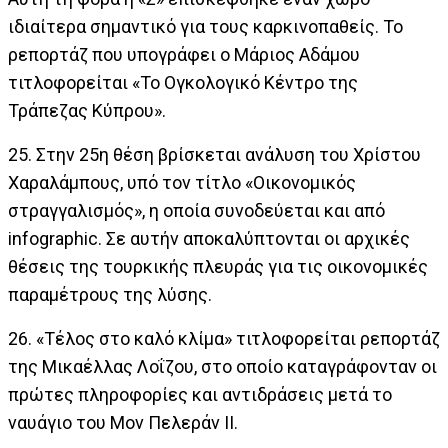
ιδιαίτερα σημαντικό για τους καρκινοπαθείς. Το
ρεπορτάζ που υπογράφει ο Μάριος Αδάμου
τιτλοφορείται «Το Ογκολογικό Κέντρο της
Τράπεζας Κύπρου».
25. Στην 25η θέση βρίσκεται ανάλυση του Χρίστου
Χαραλάμπους, υπό τον τίτλο «Οικονομικός
στραγγαλισμός», η οποία συνοδεύεται και από
infographic. Σε αυτήν αποκαλύπτονται οι αρχικές
θέσεις της τουρκικής πλευράς για τις οικονομικές
παραμέτρους της λύσης.
26. «Τέλος στο καλό κλίμα» τιτλοφορείται ρεπορτάζ
της Μικαέλλας Λοΐζου, στο οποίο καταγράφονταν οι
πρώτες πληροφορίες και αντιδράσεις μετά το
ναυάγιο του Μον Πελεράν ΙΙ.