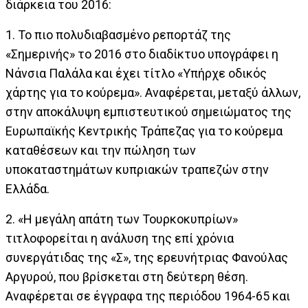
διάρκεια του 2016:
1. Το πιο πολυδιαβασμένο ρεπορτάζ της
«Σημερινής» το 2016 στο διαδίκτυο υπογράφει η
Νάνσια Παλάλα και έχει τίτλο «Υπήρχε οδικός
χάρτης για το κούρεμα». Αναφέρεται, μεταξύ άλλων,
στην αποκάλυψη εμπιστευτικού σημειώματος της
Ευρωπαϊκής Κεντρικής Τράπεζας για το κούρεμα
καταθέσεων και την πώληση των
υποκαταστημάτων κυπριακών τραπεζών στην
Ελλάδα.
2. «Η μεγάλη απάτη των Τουρκοκυπρίων»
τιτλοφορείται η ανάλυση της επί χρόνια
συνεργάτιδας της «Σ», της ερευνήτριας Φανούλας
Αργυρού, που βρίσκεται στη δεύτερη θέση.
Αναφέρεται σε έγγραφα της περιόδου 1964-65 και