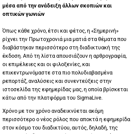
μέσα από την ανάδειξη άλλων σκοπιών και
οπτικών γωνιών
Όπως κάθε χρόνο, έτσι και φέτος, η «Σημερινή»
ρίχνει την Πρωτοχρονιά μια ματιά στα θέματα που
διαβάστηκαν περισσότερο στη διαδικτυακή της
έκδοση. Από τη λίστα απουσιάζουν η αρθρογραφία,
οι επιμέλειες και οι φιλοξενίες, και
επικεντρωνόμαστε στα πιο πολυδιαβασμένα
ρεπορτάζ, αναλύσεις και συνεντεύξεις στην
ιστοσελίδα της εφημερίδας μας, η οποία βρίσκεται
κάτω από την πλατφόρμα του SigmaLive.
Χρόνο με τον χρόνο αναδεικνύεται ακόμη
περισσότερο ο νέος ρόλος που αποκτά η εφημερίδα
στον κόσμο του διαδικτύου, αυτός, δηλαδή, της