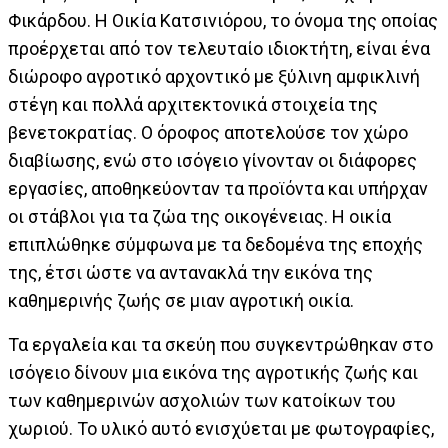
Φικάρδου. Η Οικία Κατσινιόρου, το όνομα της οποίας
προέρχεται από τον τελευταίο ιδιοκτήτη, είναι ένα
διώροφο αγροτικό αρχοντικό με ξύλινη αμφικλινή
στέγη και πολλά αρχιτεκτονικά στοιχεία της
βενετοκρατίας. Ο όροφος αποτελούσε τον χώρο
διαβίωσης, ενώ στο ισόγειο γίνονταν οι διάφορες
εργασίες, αποθηκεύονταν τα προϊόντα και υπήρχαν
οι στάβλοι για τα ζώα της οικογένειας. Η οικία
επιπλώθηκε σύμφωνα με τα δεδομένα της εποχής
της, έτσι ώστε να αντανακλά την εικόνα της
καθημερινής ζωής σε μιαν αγροτική οικία.
Τα εργαλεία και τα σκεύη που συγκεντρώθηκαν στο
ισόγειο δίνουν μια εικόνα της αγροτικής ζωής και
των καθημερινών ασχολιών των κατοίκων του
χωριού. Το υλικό αυτό ενισχύεται με φωτογραφίες,