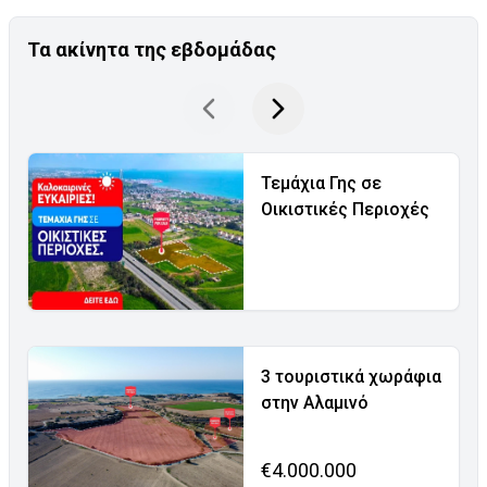
Τα ακίνητα της εβδομάδας
Τεμάχια Γης σε
Οικιστικές Περιοχές
3 τουριστικά χωράφια
στην Αλαμινό
€4.000.000