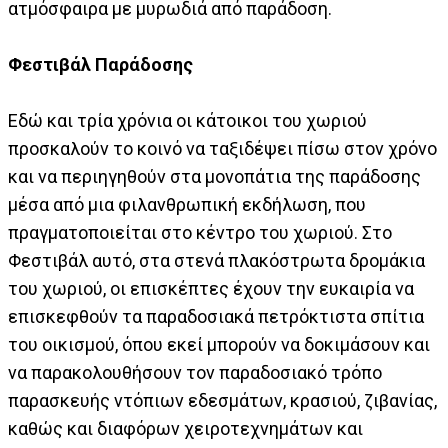
ατμόσφαιρα με μυρωδιά από παράδοση.
Φεστιβάλ Παράδοσης
Εδώ και τρία χρόνια οι κάτοικοι του χωριού
προσκαλούν το κοινό να ταξιδέψει πίσω στον χρόνο
και να περιηγηθούν στα μονοπάτια της παράδοσης
μέσα από μια φιλανθρωπική εκδήλωση, που
πραγματοποιείται στο κέντρο του χωριού. Στο
Φεστιβάλ αυτό, στα στενά πλακόστρωτα δρομάκια
του χωριού, οι επισκέπτες έχουν την ευκαιρία να
επισκεφθούν τα παραδοσιακά πετρόκτιστα σπίτια
του οικισμού, όπου εκεί μπορούν να δοκιμάσουν και
να παρακολουθήσουν τον παραδοσιακό τρόπο
παρασκευής ντόπιων εδεσμάτων, κρασιού, ζιβανίας,
καθώς και διαφόρων χειροτεχνημάτων και