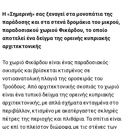
Η «Σημερινή» σας ξεναγεί στα μονοπάτια της
παράδοσης και στα στενά δρομάκια του μικρού,
παραδοσιακού χωριού Φικάρδου, το οποίο
αποτελεί ένα δείγμα της ορεινής κυπριακής
αρχιτεκτονικής
Το χωριό Φικάρδου είναι ένας παραδοσιακός
οικισμός και βρίσκεται κτισμένος σε
νοτιοανατολική πλαγιά της οροσειράς του
Τροόδους. Από αρχιτεκτονικής σκοπιάς το χωριό
είναι ένα τυπικό δείγμα της ορεινής κυπριακής
αρχιτεκτονικής, με απλά σχήματα ενταγμένα στο
περιβάλλον, κτισμένο με ακατέργαστες σκληρές
πέτρες της περιοχής και πλιθάρια. Τα σπίτια είναι
ως επί το πλείστον διώροφα, με τις στέγες των