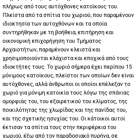
πλήρως από τους αυτόχθονες κατοίκους του.
Πλείστα από τα σπίτια του χωριού, που παραμένουν
ιδιοκτησία των αυτοχθόνων και τα οποία
συντηρήθηκαν με τη βοήθεια, επιτήρηση και
οικονομική επιχορήγηση του Τμήματος
Αρχαιοτήτων, παραμένουν κλειστά και
χρησιμοποιούνται ελάχιστα και εποχικά από τους
ιδιοκτήτες τους. Το χωριό σήμερα έχει περίπου 15
μόνιμους κατοίκους, πλείστοι των οποίων δεν είναι
αυτόχθονες, αλλά άνθρωποι οι οποίοι επέλεξαν το
χωριό για μόνιμη κατοικία τους λόγω της σπάνιας
ομορφιάς του, του εξαιρετικού του κλίματος, της
ποικιλότητας της χλωρίδας και της πανίδας του,
και της σχετικής ησυχίας του. Οι κάτοικοι αυτοί
έκτισαν τα σπίτια τους στην περιφέρεια του
χωριού, έξω από τον παραδοσιακό πυρήνα, σε