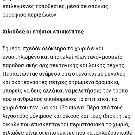
επιλεγμένες τοποθεσίες, μέσα σε σπάνιας
ομορφιάς περιβάλλον.
Χιλιάδες οι ετήσιοι επισκέπτες
Σήμερα, σχεδόν ολόκληρο το χωριό είναι
αναστηλωμένο και αποτελεί «ζωντανό» μουσείο
παραδοσιακής αρχιτεκτονικής και λαϊκής τέχνης.
Περπατώντας ανάμεσα στα στενά και με μεγάλες
και ακατέργαστες πέτρες στρωμένα δρομάκια,
μπορείς να δεις αλλά και να μελετήσεις τον τρόπο
που ο άνθρωπος οικοδομούσε τα σπίτια και το
χωριό του τον 16ο και 17ο αιώνα. Πέρα από τους
λιγοστούς μόνιμους κάτοικους και τους ιδιοκτήτες
οικιών που επισκέπτονται περιστασιακά το χωριό,
χιλιάδες είναι οι επισκέπτες που κατακλύζουν κάθε