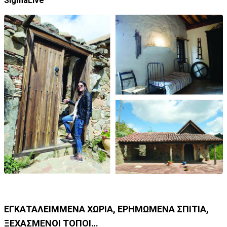
SigmaLive
ΕΓΚΑΤΑΛΕΙΜΜΕΝΑ ΧΩΡΙΑ, ΕΡΗΜΩΜΕΝΑ ΣΠΙΤΙΑ,
ΞΕΧΑΣΜΕΝΟΙ ΤΟΠΟΙ…