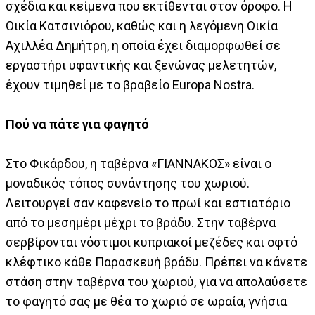
σχέδια και κείμενα που εκτίθενται στον όροφο. Η
Οικία Κατσινιόρου, καθώς και η λεγόμενη Οικία
Αχιλλέα Δημήτρη, η οποία έχει διαμορφωθεί σε
εργαστήρι υφαντικής και ξενώνας μελετητών,
έχουν τιμηθεί με το βραβείο Europa Nostra.
Πού να πάτε για φαγητό
Στο Φικάρδου, η ταβέρνα «ΓΙΑΝΝΑΚΟΣ» είναι ο
μοναδικός τόπος συνάντησης του χωριού.
Λειτουργεί σαν καφενείο το πρωί και εστιατόριο
από το μεσημέρι μέχρι το βράδυ. Στην ταβέρνα
σερβίρονται νόστιμοι κυπριακοί μεζέδες και οφτό
κλέφτικο κάθε Παρασκευή βράδυ. Πρέπει να κάνετε
στάση στην ταβέρνα του χωριού, για να απολαύσετε
το φαγητό σας με θέα το χωριό σε ωραία, γνήσια