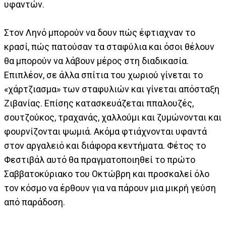
υφαντών.
Στον Ληνό μπορούν να δουν πώς έφτιαχναν το
κρασί, πώς πατούσαν τα σταφύλια και όσοι θέλουν
θα μπορούν να λάβουν μέρος στη διαδικασία.
Επιπλέον, σε άλλα σπίτια του χωριού γίνεται το
«χάρτζιασμα» των σταφυλιών και γίνεται απόσταξη
Ζιβανίας. Επίσης κατασκευάζεται ππαλουζές,
σουτζούκος, τραχανάς, χαλλούμι και ζυμώνονται και
φουρνίζονται ψωμιά. Ακόμα φτιάχνονται υφαντά
στον αργαλειό και διάφορα κεντήματα. Φέτος το
Φεστιβάλ αυτό θα πραγματοποιηθεί το πρώτο
Σαββατοκύριακο του Οκτώβρη και προσκαλεί όλο
τον κόσμο να έρθουν για να πάρουν μια μικρή γεύση
από παράδοση.