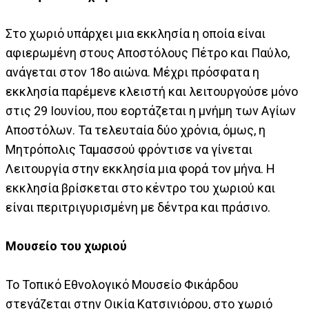
Στο χωριό υπάρχει μια εκκλησία η οποία είναι
αφιερωμένη στους Αποστόλους Πέτρο και Παύλο,
ανάγεται στον 18ο αιώνα. Μέχρι πρόσφατα η
εκκλησία παρέμενε κλειστή και λειτουργούσε μόνο
στις 29 Ιουνίου, που εορτάζεται η μνήμη των Αγίων
Αποστόλων. Τα τελευταία δύο χρόνια, όμως, η
Μητρόπολις Ταμασσού φρόντισε να γίνεται
Λειτουργία στην εκκλησία μια φορά τον μήνα. Η
εκκλησία βρίσκεται στο κέντρο του χωριού και
είναι περιτριγυρισμένη με δέντρα και πράσινο.
Μουσείο του χωριού
Το Τοπικό Εθνολογικό Μουσείο Φικάρδου
στεγάζεται στην Οικία Κατσινιόρου, στο χωριό