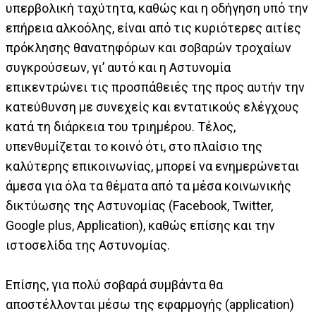
υπερβολική ταχύτητα, καθώς και η οδήγηση υπό την
επήρεια αλκοόλης, είναι από τις κυριότερες αιτίες
πρόκλησης θανατηφόρων και σοβαρών τροχαίων
συγκρούσεων, γι’ αυτό και η Αστυνομία
επικεντρώνει τις προσπάθειές της προς αυτήν την
κατεύθυνση με συνεχείς και εντατικούς ελέγχους
κατά τη διάρκεια του τριημέρου. Τέλος,
υπενθυμίζεται το κοινό ότι, στο πλαίσιο της
καλύτερης επικοινωνίας, μπορεί να ενημερώνεται
άμεσα για όλα τα θέματα από τα μέσα κοινωνικής
δικτύωσης της Αστυνομίας (Facebook, Twitter,
Google plus, Application), καθώς επίσης και την
ιστοσελίδα της Αστυνομίας.
Επίσης, για πολύ σοβαρά συμβάντα θα
αποστέλλονται μέσω της εφαρμογής (application)