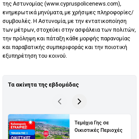
της Αστυνομίας (www.cypruspolicenews.com),
ενημερωτικά μηνύματα, με χρήσιμες πληροφορίες/
συμβουλές. Η Αστυνομία, με την εντατικοποίηση
των μέτρων, στοχεύει στην ασφάλεια των πολιτών,
την πρόληψη και πάταξη κάθε μορφής παρανομίας
και παραβατικής συμπεριφοράς και την ποιοτική
εξυπηρέτηση του κοινού.
Τα ακίνητα της εβδομάδας
Τεμάχια Γης σε
Οικιστικές Περιοχές