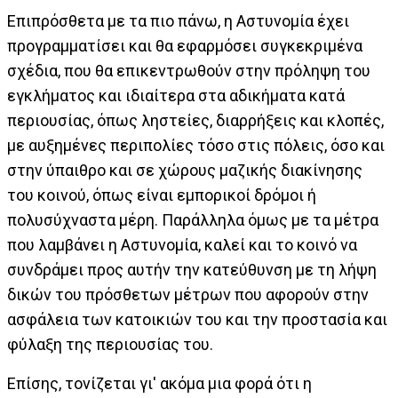
Επιπρόσθετα με τα πιο πάνω, η Αστυνομία έχει
προγραμματίσει και θα εφαρμόσει συγκεκριμένα
σχέδια, που θα επικεντρωθούν στην πρόληψη του
εγκλήματος και ιδιαίτερα στα αδικήματα κατά
περιουσίας, όπως ληστείες, διαρρήξεις και κλοπές,
με αυξημένες περιπολίες τόσο στις πόλεις, όσο και
στην ύπαιθρο και σε χώρους μαζικής διακίνησης
του κοινού, όπως είναι εμπορικοί δρόμοι ή
πολυσύχναστα μέρη. Παράλληλα όμως με τα μέτρα
που λαμβάνει η Αστυνομία, καλεί και το κοινό να
συνδράμει προς αυτήν την κατεύθυνση με τη λήψη
δικών του πρόσθετων μέτρων που αφορούν στην
ασφάλεια των κατοικιών του και την προστασία και
φύλαξη της περιουσίας του.
Επίσης, τονίζεται γι' ακόμα μια φορά ότι η