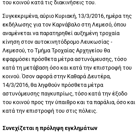
του κοινού κατά τις διακινήσεις του.
Συγκεκριμένα, αύριο Κυριακή, 13/3/2016, ημέρα της
εκδήλωσης για τον Καρνάβαλο στη Λεμεσό, όπου
αναμένεται να παρατηρηθεί αυξημένη τροχαία
κίνηση στον αυτοκινητόδρομο Λευκωσίας -
Λεμεσού, το Τμήμα Τροχαίας Αρχηγείου θα
εφαρμόσει πρόσθετα μέτρα αστυνόμευσης, τόσο
κατά τη μετάβαση όσο και κατά την επιστροφή του
κοινού. Όσον αφορά στην Καθαρά Δευτέρα,
14/3/2016, θα ληφθούν πρόσθετα μέτρα
αστυνόμευσης παγκυπρίως, τόσο κατά την έξοδο
του κοινού προς την ύπαιθρο και τα παράλια, όσο και
κατά την επιστροφή του στις πόλεις.
Συνεχίζεται η πρόληψη εγκλημάτων