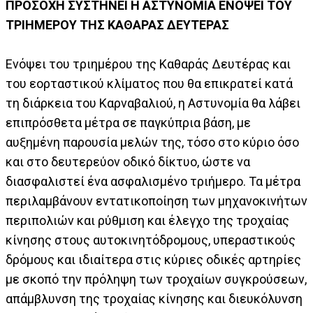
ΠΡΟΣΟΧΗ ΣΥΣΤΗΝΕΙ Η ΑΣΤΥΝΟΜΙΑ ΕΝΟΨΕΙ ΤΟΥ
ΤΡΙΗΜΕΡΟΥ ΤΗΣ ΚΑΘΑΡΑΣ ΔΕΥΤΕΡΑΣ
Ενόψει του τριημέρου της Καθαράς Δευτέρας και
του εορταστικού κλίματος που θα επικρατεί κατά
τη διάρκεια του Καρναβαλιού, η Αστυνομία θα λάβει
επιπρόσθετα μέτρα σε παγκύπρια βάση, με
αυξημένη παρουσία μελών της, τόσο στο κύριο όσο
και στο δευτερεύον οδικό δίκτυο, ώστε να
διασφαλιστεί ένα ασφαλισμένο τριήμερο. Τα μέτρα
περιλαμβάνουν εντατικοποίηση των μηχανοκινήτων
περιπολιών και ρύθμιση και έλεγχο της τροχαίας
κίνησης στους αυτοκινητόδρομους, υπεραστικούς
δρόμους και ιδιαίτερα στις κύριες οδικές αρτηρίες
με σκοπό την πρόληψη των τροχαίων συγκρούσεων,
απάμβλυνση της τροχαίας κίνησης και διευκόλυνση