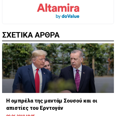
ΣΧΕΤΙΚΑ ΑΡΘΡΑ
Η ομπρέλα της μαντάμ Σουσού και οι
απιστίες του Ερντογάν