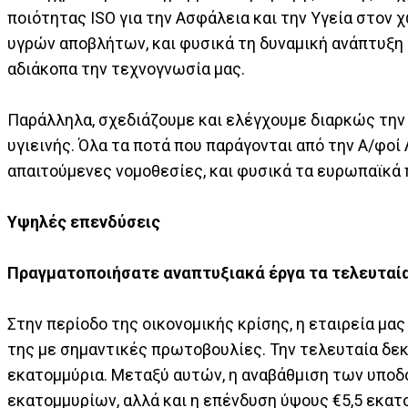
ποιότητας ISO για την Ασφάλεια και την Υγεία στον
υγρών αποβλήτων, και φυσικά τη δυναμική ανάπτυξη
αδιάκοπα την τεχνογνωσία μας.
Παράλληλα, σχεδιάζουμε και ελέγχουμε διαρκώς τη
υγιεινής. Όλα τα ποτά που παράγονται από την Α/φοί 
απαιτούμενες νομοθεσίες, και φυσικά τα ευρωπαϊκά 
Υψηλές επενδύσεις
Πραγματοποιήσατε αναπτυξιακά έργα τα τελευταία
Στην περίοδο της οικονομικής κρίσης, η εταιρεία μα
της με σημαντικές πρωτοβουλίες. Την τελευταία δεκ
εκατομμύρια. Μεταξύ αυτών, η αναβάθμιση των υποδ
εκατομμυρίων, αλλά και η επένδυση ύψους €5,5 εκατ