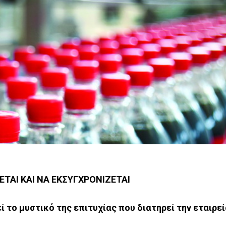
ΕΤΑΙ ΚΑΙ ΝΑ ΕΚΣΥΓΧΡΟΝΙΖΕΤΑΙ
 το μυστικό της επιτυχίας που διατηρεί την εταιρεί