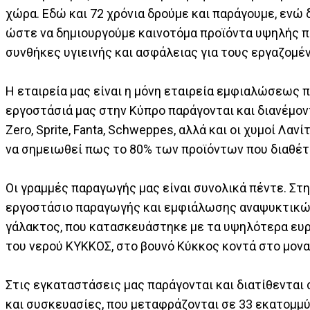
χώρα. Εδώ και 72 χρόνια δρούμε και παράγουμε, ενώ
ώστε να δημιουργούμε καινοτόμα προϊόντα υψηλής π
συνθήκες υγιεινής και ασφάλειας για τους εργαζομέν
Η εταιρεία μας είναι η μόνη εταιρεία εμφιαλώσεως π
εργοστάσιά μας στην Κύπρο παράγονται και διανέμοντ
Zero, Sprite, Fanta, Schweppes, αλλά και οι χυμοί Λα
να σημειωθεί πως το 80% των προϊόντων που διαθέτ
Οι γραμμές παραγωγής μας είναι συνολικά πέντε. Στ
εργοστάσιο παραγωγής και εμφιάλωσης αναψυκτικών
γάλακτος, που κατασκευάστηκε με τα υψηλότερα ευ
του νερού ΚΥΚΚΟΣ, στο βουνό Κύκκος κοντά στο μονα
Στις εγκαταστάσεις μας παράγονται και διατίθενται
και συσκευασίες, που μεταφράζονται σε 33 εκατομμύ