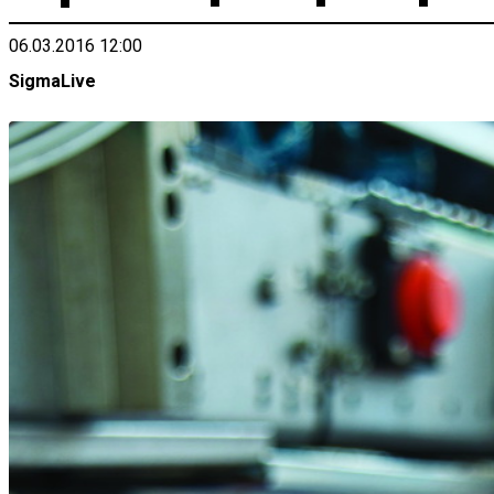
06.03.2016 12:00
SigmaLive