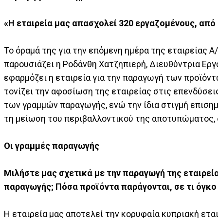
«Η εταιρεία μας απασχολεί 320 εργαζομένους, από
Το όραμά της για την επόμενη ημέρα της εταιρείας Α
παρουσιάζει η Ροδάνθη Χατζηπιερή, Διευθύντρια Ερ
εφαρμόζει η εταιρεία για την παραγωγή των προϊόντ
τονίζει την αφοσίωση της εταιρείας στις επενδύσει
των γραμμών παραγωγής, ενώ την ίδια στιγμή επισημα
τη μείωση του περιβαλλοντικού της αποτυπώματος,
Οι γραμμές παραγωγής
Μιλήστε μας σχετικά με την παραγωγή της εταιρεία
παραγωγής; Πόσα προϊόντα παράγονται, σε τι όγκο
Η εταιρεία μας αποτελεί την κορυφαία κυπριακή ετ