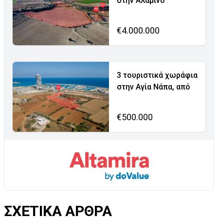
στην Αλαμινό
€4.000.000
3 τουριστικά χωράφια
στην Αγία Νάπα, από
€500.000
ΣΧΕΤΙΚΑ ΑΡΘΡΑ