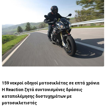
159 νεκροί οδηγοί μοτοσικλέτας σε επτά χρόνια
Η Reaction ζητά συντονισμένες δράσεις
καταπολέμησης δυστυχημάτων με
μοτοσικλετιστές