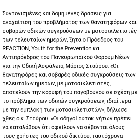
Συντονισμένες και δομημένες δράσεις για
αναχαίτιση του προβλήματος των θανατηφόρων και
σοβαρών οδικών συγκρούσεων με μοτοσικλετιστές
των τελευταίων ημερών, ζητά ο Πρόεδρος του
REACTION, Youth for the Prevention και
Αντιπρόεδρος του Πανευρωπαϊκού Φόρουμ Νέων
για την Οδική Ασφάλεια, Μάριος Σταύρου. «Οι
θανατηφόρες και σοβαρές οδικές συγκρούσεις των
τελευταίων ημερών, με μοτοσικλετιστές,
αποτελούν την κορυφή του παγόβουνου σε σχέση με
το πρόβλημα των οδικών συγκρούσεων, ιδιαίτερα
με την εμπλοκή των μοτοσικλετιστών», δήλωσε
χθες ο κ. Σταύρου. «Οι οδηγοί αυτοκινήτων πρέπει
να καταλάβουν ότι οφείλουν να σέβονται όλους
τους χρήστες του οδικού δικτύου, ταυτόχρονα