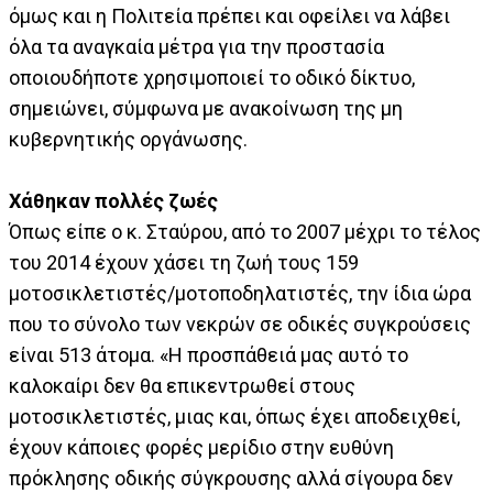
όμως και η Πολιτεία πρέπει και οφείλει να λάβει
όλα τα αναγκαία μέτρα για την προστασία
οποιουδήποτε χρησιμοποιεί το οδικό δίκτυο,
σημειώνει, σύμφωνα με ανακοίνωση της μη
κυβερνητικής οργάνωσης.
Χάθηκαν πολλές ζωές
Όπως είπε ο κ. Σταύρου, από το 2007 μέχρι το τέλος
του 2014 έχουν χάσει τη ζωή τους 159
μοτοσικλετιστές/μοτοποδηλατιστές, την ίδια ώρα
που το σύνολο των νεκρών σε οδικές συγκρούσεις
είναι 513 άτομα. «Η προσπάθειά μας αυτό το
καλοκαίρι δεν θα επικεντρωθεί στους
μοτοσικλετιστές, μιας και, όπως έχει αποδειχθεί,
έχουν κάποιες φορές μερίδιο στην ευθύνη
πρόκλησης οδικής σύγκρουσης αλλά σίγουρα δεν