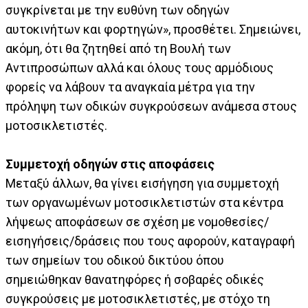
συγκρίνεται με την ευθύνη των οδηγών
αυτοκινήτων και φορτηγών», προσθέτει. Σημειώνει,
ακόμη, ότι θα ζητηθεί από τη Βουλή των
Αντιπροσώπων αλλά και όλους τους αρμόδιους
φορείς να λάβουν τα αναγκαία μέτρα για την
πρόληψη των οδικών συγκρούσεων ανάμεσα στους
μοτοσικλετιστές.
Συμμετοχή οδηγών στις αποφάσεις
Μεταξύ άλλων, θα γίνει εισήγηση για συμμετοχή
των οργανωμένων μοτοσικλετιστών στα κέντρα
λήψεως αποφάσεων σε σχέση με νομοθεσίες/
εισηγήσεις/δράσεις που τους αφορούν, καταγραφή
των σημείων του οδικού δικτύου όπου
σημειώθηκαν θανατηφόρες ή σοβαρές οδικές
συγκρούσεις με μοτοσικλετιστές, με στόχο τη