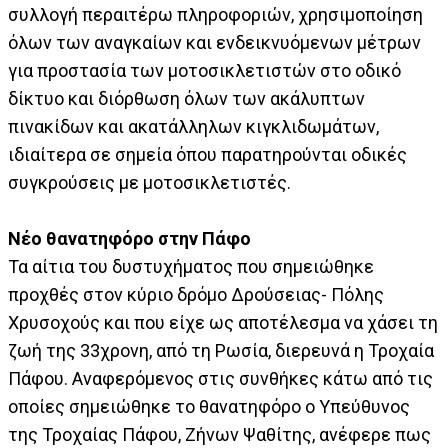
συλλογή περαιτέρω πληροφοριών, χρησιμοποίηση
όλων των αναγκαίων και ενδεικνυόμενων μέτρων
για προστασία των μοτοσικλετιστών στο οδικό
δίκτυο και διόρθωση όλων των ακάλυπτων
πινακίδων και ακατάλληλων κιγκλιδωμάτων,
ιδιαίτερα σε σημεία όπου παρατηρούνται οδικές
συγκρούσεις με μοτοσικλετιστές.
Νέο θανατηφόρο στην Πάφο
Τα αίτια του δυστυχήματος που σημειώθηκε
προχθές στον κύριο δρόμο Δρούσειας- Πόλης
Χρυσοχούς και που είχε ως αποτέλεσμα να χάσει τη
ζωή της 33χρονη, από τη Ρωσία, διερευνά η Τροχαία
Πάφου. Αναφερόμενος στις συνθήκες κάτω από τις
οποίες σημειώθηκε το θανατηφόρο ο Υπεύθυνος
της Τροχαίας Πάφου, Ζήνων Ψαθίτης, ανέφερε πως