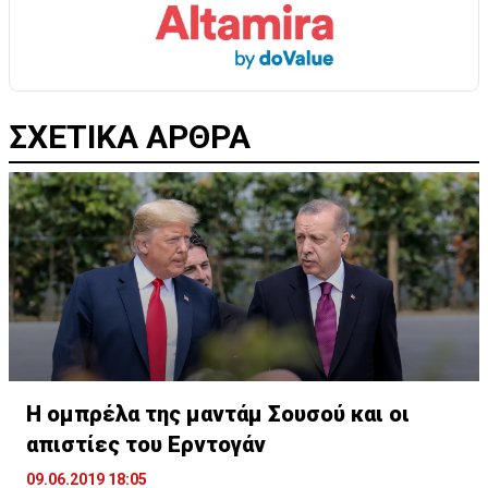
ΣΧΕΤΙΚΑ ΑΡΘΡΑ
Η ομπρέλα της μαντάμ Σουσού και οι
απιστίες του Ερντογάν
09.06.2019 18:05