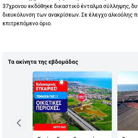
37χρονου εκδόθηκε δικαστικό ένταλμα σύλληψης, δυ
διευκόλυνση των ανακρίσεων. Σε έλεγχο αλκοόλης πο
επιτρεπόμενο όριο.
Τα ακίνητα της εβδομάδας