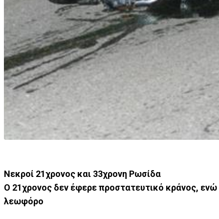
Νεκροί 21χρονος και 33χρονη Ρωσίδα
Ο 21χρονος δεν έφερε προστατευτικό κράνος, ενώ
λεωφόρο