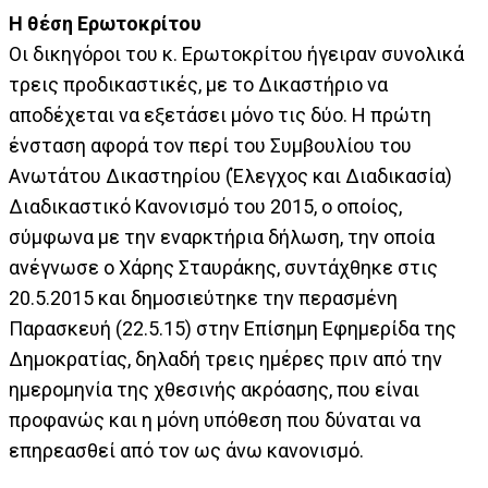
Η θέση Ερωτοκρίτου
Οι δικηγόροι του κ. Ερωτοκρίτου ήγειραν συνολικά
τρεις προδικαστικές, με το Δικαστήριο να
αποδέχεται να εξετάσει μόνο τις δύο. Η πρώτη
ένσταση αφορά τον περί του Συμβουλίου του
Ανωτάτου Δικαστηρίου (Έλεγχος και Διαδικασία)
Διαδικαστικό Κανονισμό του 2015, ο οποίος,
σύμφωνα με την εναρκτήρια δήλωση, την οποία
ανέγνωσε ο Χάρης Σταυράκης, συντάχθηκε στις
20.5.2015 και δημοσιεύτηκε την περασμένη
Παρασκευή (22.5.15) στην Επίσημη Εφημερίδα της
Δημοκρατίας, δηλαδή τρεις ημέρες πριν από την
ημερομηνία της χθεσινής ακρόασης, που είναι
προφανώς και η μόνη υπόθεση που δύναται να
επηρεασθεί από τον ως άνω κανονισμό.