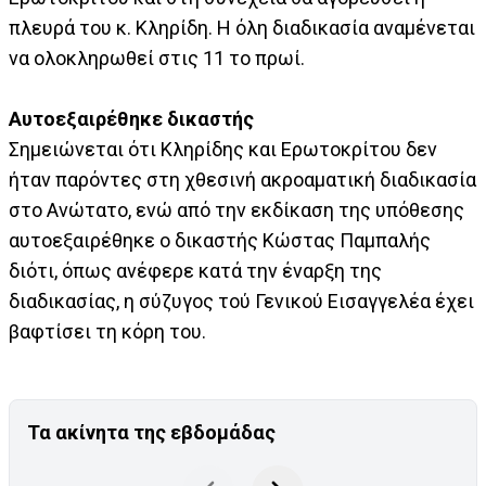
πλευρά του κ. Κληρίδη. Η όλη διαδικασία αναμένεται
να ολοκληρωθεί στις 11 το πρωί.
Αυτοεξαιρέθηκε δικαστής
Σημειώνεται ότι Κληρίδης και Ερωτοκρίτου δεν
ήταν παρόντες στη χθεσινή ακροαματική διαδικασία
στο Ανώτατο, ενώ από την εκδίκαση της υπόθεσης
αυτοεξαιρέθηκε ο δικαστής Κώστας Παμπαλής
διότι, όπως ανέφερε κατά την έναρξη της
διαδικασίας, η σύζυγος τού Γενικού Εισαγγελέα έχει
βαφτίσει τη κόρη του.
Τα ακίνητα της εβδομάδας