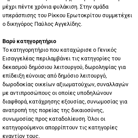
μέχρι πέντε χρόνια φυλάκιση. Στην ομάδα
υπεράσπισης του Ρίκκου Ερωτοκρίτου συμμετέχει
ο δικηγόρος Παύλος Αγγελίδης.
Βαρύ κατηγορητήριο
Το κατηγορητήριο που καταχώρισε ο Γενικός
Εισαγγελέας περιλαμβάνει τις κατηγορίες του
δεκασμού δημόσιου λειτουργού, δωροληψίας για
επίδειξη εύνοιας από δημόσιο λειτουργό,
δωροδοκίας οικείων αξιωματούχων, συναλλαγών
με αντιπροσώπους οι οποίες υποδηλώνουν
διαφθορά, κατάχρησης εξουσίας, συνωμοσίας για
ανατροπή της πορείας της δικαιοσύνης,
συνωμοσίας προς καταδολίευση. Όλοι οι
κατηγορούμενοι απορρίπτουν τις κατηγορίες
εναντίον τους.