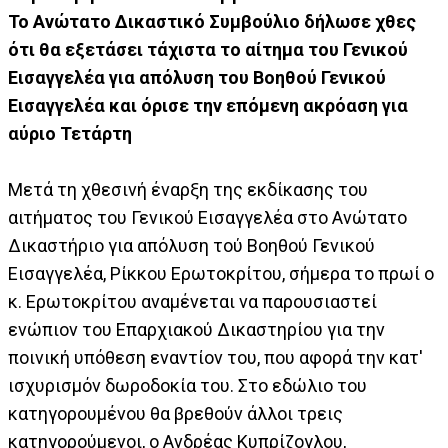
Το Ανώτατο Δικαστικό Συμβούλιο δήλωσε χθες
ότι θα εξετάσει τάχιστα το αίτημα του Γενικού
Εισαγγελέα για απόλυση του Βοηθού Γενικού
Εισαγγελέα και όρισε την επόμενη ακρόαση για
αύριο Τετάρτη
Μετά τη χθεσινή έναρξη της εκδίκασης του
αιτήματος του Γενικού Εισαγγελέα στο Ανώτατο
Δικαστήριο για απόλυση τού Βοηθού Γενικού
Εισαγγελέα, Ρίκκου Ερωτοκρίτου, σήμερα το πρωί ο
κ. Ερωτοκρίτου αναμένεται να παρουσιαστεί
ενώπιον του Επαρχιακού Δικαστηρίου για την
ποινική υπόθεση εναντίον του, που αφορά την κατ'
ισχυρισμόν δωροδοκία του. Στο εδώλιο του
κατηγορουμένου θα βρεθούν άλλοι τρεις
κατηγορούμενοι, ο Ανδρέας Κυπρίζογλου,