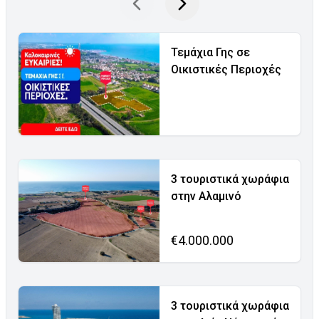
Τεμάχια Γης σε
Οικιστικές Περιοχές
3 τουριστικά χωράφια
στην Αλαμινό
€4.000.000
3 τουριστικά χωράφια