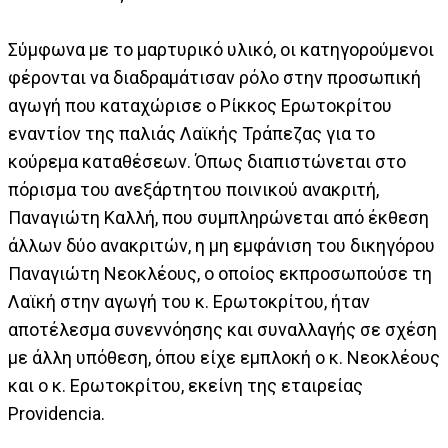
Σύμφωνα με το μαρτυρικό υλικό, οι κατηγορούμενοι
φέρονται να διαδραμάτισαν ρόλο στην προσωπική
αγωγή που καταχώρισε ο Ρίκκος Ερωτοκρίτου
εναντίον της παλιάς Λαϊκής Τράπεζας για το
κούρεμα καταθέσεων. Όπως διαπιστώνεται στο
πόρισμα του ανεξάρτητου ποινικού ανακριτή,
Παναγιώτη Καλλή, που συμπληρώνεται από έκθεση
άλλων δύο ανακριτών, η μη εμφάνιση του δικηγόρου
Παναγιώτη Νεοκλέους, ο οποίος εκπροσωπούσε τη
Λαϊκή στην αγωγή του κ. Ερωτοκρίτου, ήταν
αποτέλεσμα συνεννόησης και συναλλαγής σε σχέση
με άλλη υπόθεση, όπου είχε εμπλοκή ο κ. Νεοκλέους
και ο κ. Ερωτοκρίτου, εκείνη της εταιρείας
Providencia.