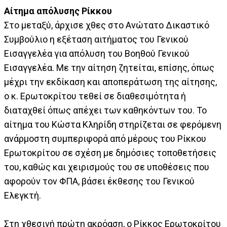
Αίτημα απόλυσης Ρίκκου
Στο μεταξύ, άρχισε χθες στο Ανώτατο Δικαστικό
Συμβούλιο η εξέταση αιτήματος του Γενικού
Εισαγγελέα για απόλυση του Βοηθού Γενικού
Εισαγγελέα. Με την αίτηση ζητείται, επίσης, όπως
μέχρι την εκδίκαση και αποπεράτωση της αίτησης,
ο κ. Ερωτοκρίτου τεθεί σε διαθεσιμότητα ή
διαταχθεί όπως απέχει των καθηκόντων του. Το
αίτημα του Κώστα Κληρίδη στηρίζεται σε φερόμενη
ανάρμοστη συμπεριφορά από μέρους του Ρίκκου
Ερωτοκρίτου σε σχέση με δημόσιες τοποθετήσεις
του, καθώς και χειρισμούς του σε υποθέσεις που
αφορούν τον ΦΠΑ, βάσει έκθεσης του Γενικού
Ελεγκτή.
Στη χθεσινή πρώτη ακρόαση, ο Ρίκκος Ερωτοκρίτου