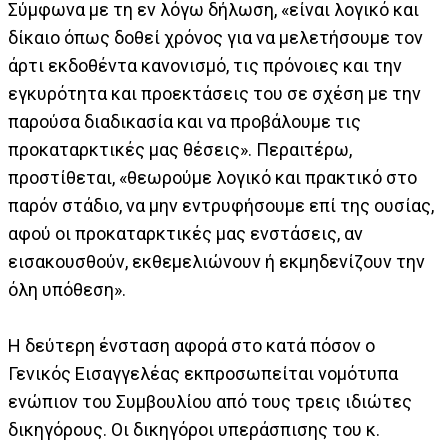
Σύμφωνα με τη εν λόγω δήλωση, «είναι λογικό και
δίκαιο όπως δοθεί χρόνος για να μελετήσουμε τον
άρτι εκδοθέντα κανονισμό, τις πρόνοιες και την
εγκυρότητα και προεκτάσεις του σε σχέση με την
παρούσα διαδικασία και να προβάλουμε τις
προκαταρκτικές μας θέσεις». Περαιτέρω,
προστίθεται, «θεωρούμε λογικό και πρακτικό στο
παρόν στάδιο, να μην εντρυφήσουμε επί της ουσίας,
αφού οι προκαταρκτικές μας ενστάσεις, αν
εισακουσθούν, εκθεμελιώνουν ή εκμηδενίζουν την
όλη υπόθεση».
Η δεύτερη ένσταση αφορά στο κατά πόσον ο
Γενικός Εισαγγελέας εκπροσωπείται νομότυπα
ενώπιον του Συμβουλίου από τους τρεις ιδιώτες
δικηγόρους. Οι δικηγόροι υπεράσπισης του κ.