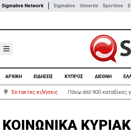
Sigmalive Network
Sigmalive
Simerini
Sportime
E
ΑΡΧΙΚΗ
ΕΙΔΗΣΕΙΣ
ΚΥΠΡΟΣ
ΔΙΕΘΝΗ
ΕΛ
Έκτακτες ειδήσεις
Πάνω από 900 καταδίκες γ
ΚΟΙΝΩΝΙΚΑ ΚΥΡΙΑ