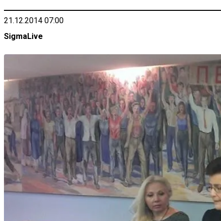
21.12.2014 07:00
SigmaLive