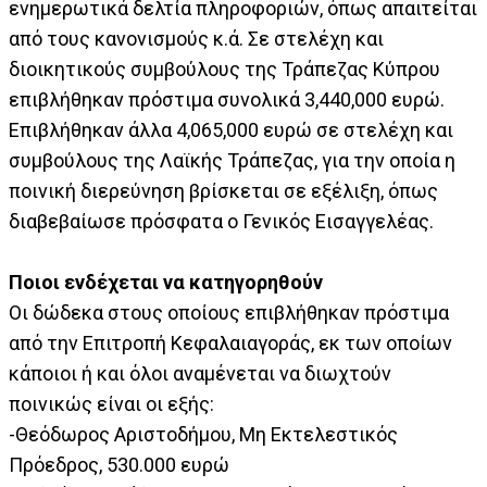
ενημερωτικά δελτία πληροφοριών, όπως απαιτείται
από τους κανονισμούς κ.ά. Σε στελέχη και
διοικητικούς συμβούλους της Τράπεζας Κύπρου
επιβλήθηκαν πρόστιμα συνολικά 3,440,000 ευρώ.
Επιβλήθηκαν άλλα 4,065,000 ευρώ σε στελέχη και
συμβούλους της Λαϊκής Τράπεζας, για την οποία η
ποινική διερεύνηση βρίσκεται σε εξέλιξη, όπως
διαβεβαίωσε πρόσφατα ο Γενικός Εισαγγελέας.
Ποιοι ενδέχεται να κατηγορηθούν
Οι δώδεκα στους οποίους επιβλήθηκαν πρόστιμα
από την Επιτροπή Κεφαλαιαγοράς, εκ των οποίων
κάποιοι ή και όλοι αναμένεται να διωχτούν
ποινικώς είναι οι εξής:
-Θεόδωρος Αριστοδήμου, Μη Εκτελεστικός
Πρόεδρος, 530.000 ευρώ