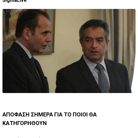
SigmaLive
ΑΠΟΦΑΣΗ ΣΗΜΕΡΑ ΓΙΑ ΤΟ ΠΟΙΟΙ ΘΑ
ΚΑΤΗΓΟΡΗΘΟΥΝ