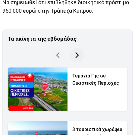
Να σημειωθεί ότι επιβλήθηκε διοικητικό πρόστιμο
950.000 ευρώ στην Τράπεζα Κύπρου.
Τα ακίνητα της εβδομάδας
Τεμάχια Γης σε
Οικιστικές Περιοχές
3 τουριστικά χωράφια