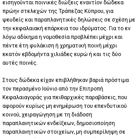
εισηγούνται ποινικές διώξεις εναντίον δώδεκα
πρώην στελεχών της Τράπεζας Κύπρου, για
ψευδείς και παραπλανητικές δηλώσεις σε σχέση με
την κεφαλαιακή επάρκεια του ιδρύματος. Για το εν
λόγω αδίκημα η νομοθεσία προβλέπει μέχρι και
πέντε έτη φυλάκιση ή χρηματική ποινή μέχρι
εκατόν εβδομήντα χιλιάδες ευρώ ή και τις δύο
αυτές ποινές.
Στους δώδεκα είχαν επιβλήθηκαν βαριά πρόστιμα
τον περασμένο Ιούνιο από την Επιτροπή
Κεφαλαιαγοράς για πειθαρχικές παραβάσεις, που
αφορούν κυρίως μη ενημέρωση του επενδυτικού
κοινού, χειραγώγηση με τη διάδοση
παραπλανητικών ενδείξεων, δημοσιοποίηση
παραπλανητικών στοιχείων, μη συμπερίληψη σε