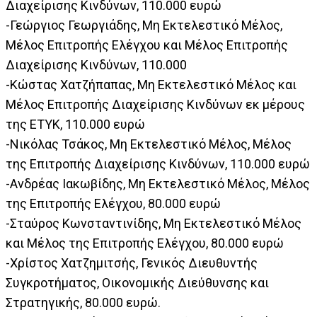
Διαχείρισης Κινδύνων, 110.000 ευρώ
-Γεώργιος Γεωργιάδης, Μη Εκτελεστικό Μέλος,
Μέλος Επιτροπής Ελέγχου και Μέλος Επιτροπής
Διαχείρισης Κινδύνων, 110.000
-Κώστας Χατζήπαπας, Μη Εκτελεστικό Μέλος και
Μέλος Επιτροπής Διαχείρισης Κινδύνων εκ μέρους
της ΕΤΥΚ, 110.000 ευρώ
-Νικόλας Τσάκος, Μη Εκτελεστικό Μέλος, Μέλος
της Επιτροπής Διαχείρισης Κινδύνων, 110.000 ευρώ
-Ανδρέας Ιακωβίδης, Μη Εκτελεστικό Μέλος, Μέλος
της Επιτροπής Ελέγχου, 80.000 ευρώ
-Σταύρος Κωνσταντινίδης, Μη Εκτελεστικό Μέλος
και Μέλος της Επιτροπής Ελέγχου, 80.000 ευρώ
-Χρίστος Χατζημιτσής, Γενικός Διευθυντής
Συγκροτήματος, Οικονομικής Διεύθυνσης και
Στρατηγικής, 80.000 ευρώ.