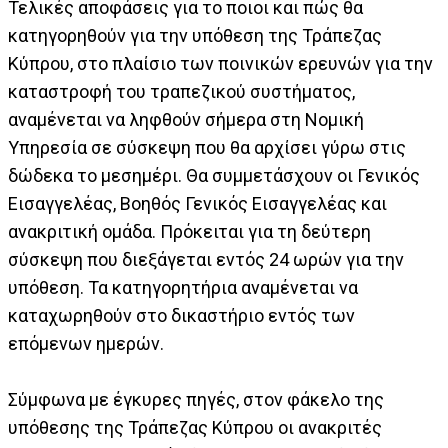
Τελικές αποφάσεις για το ποιοι και πώς θα
κατηγορηθούν για την υπόθεση της Τράπεζας
Κύπρου, στο πλαίσιο των ποινικών ερευνών για την
καταστροφή του τραπεζικού συστήματος,
αναμένεται να ληφθούν σήμερα στη Νομική
Υπηρεσία σε σύσκεψη που θα αρχίσει γύρω στις
δώδεκα το μεσημέρι. Θα συμμετάσχουν οι Γενικός
Εισαγγελέας, Βοηθός Γενικός Εισαγγελέας και
ανακριτική ομάδα. Πρόκειται για τη δεύτερη
σύσκεψη που διεξάγεται εντός 24 ωρών για την
υπόθεση. Τα κατηγορητήρια αναμένεται να
καταχωρηθούν στο δικαστήριο εντός των
επόμενων ημερών.
Σύμφωνα με έγκυρες πηγές, στον φάκελο της
υπόθεσης της Τράπεζας Κύπρου οι ανακριτές