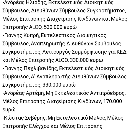
-Ανδρέας Ηλιάδης, Εκτελεστικός Διοικητικός
Σύμβουλος, Διευθύνων Σύμβουλος Συγκροτήματος,
Μέλος Επιτροπής Διαχείρισης Κινδύνων και Μέλος
Επιτροπής ALCO, 530.000 ευρώ
-Γιάννης Κυπρή, Εκτελεστικός Διοικητικός
Σύμβουλος, Αναπληρωτής Διευθύνων Σύμβουλος
Συγκροτήματος, Λειτουργός Συμμόρφωσης για ΚΕΔ
και Μέλος Επιτροπής ALCO, 330.000 ευρώ
-Γιάννης Πεχλιβανίδης, Εκτελεστικός Διοικητικός
Σύμβουλος, Α' Αναπληρωτής Διευθύνων Σύμβουλος
Συγκροτήματος, 330.000 ευρώ
-Ανδρέας Αρτέμη, Μη Εκτελεστικός Αντιπρόεδρος,
Μέλος Επιτροπής Διαχείρισης Κινδύνων, 170.000
ευρώ
-Κώστας Σεβέρης, Μη Εκτελεστικό Μέλος, Μέλος
Επιτροπής Ελέγχου και Μέλος Επιτροπής