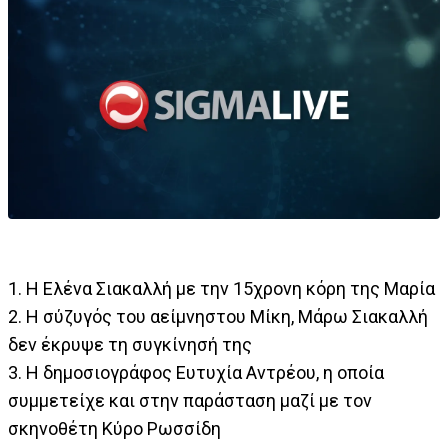
1. Η Ελένα Σιακαλλή με την 15χρονη κόρη της Μαρία
2. Η σύζυγός του αείμνηστου Μίκη, Μάρω Σιακαλλή
δεν έκρυψε τη συγκίνησή της
3. Η δημοσιογράφος Ευτυχία Αντρέου, η οποία
συμμετείχε και στην παράσταση μαζί με τον
σκηνοθέτη Κύρο Ρωσσίδη