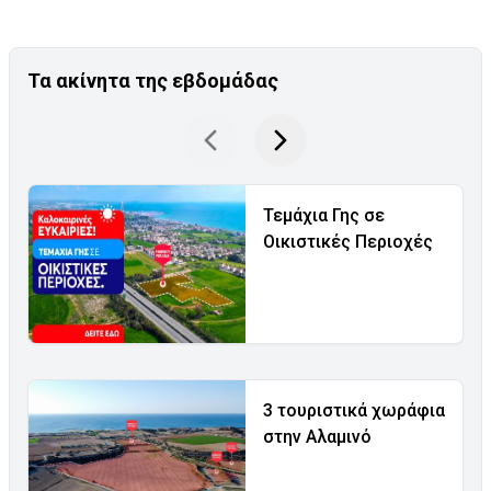
Τα ακίνητα της εβδομάδας
Τεμάχια Γης σε
Οικιστικές Περιοχές
3 τουριστικά χωράφια
στην Αλαμινό