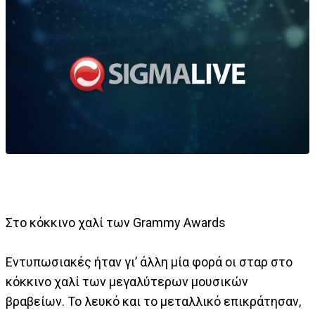
Στο κόκκινο χαλί των Grammy Awards
Εντυπωσιακές ήταν γι’ άλλη μία φορά οι σταρ στο
κόκκινο χαλί των μεγαλύτερων μουσικών
βραβείων. Το λευκό και το μεταλλικό επικράτησαν,