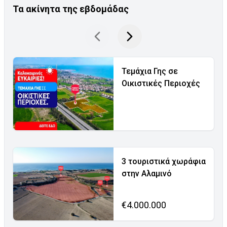
Τα ακίνητα της εβδομάδας
Τεμάχια Γης σε
Οικιστικές Περιοχές
3 τουριστικά χωράφια
στην Αλαμινό
€4.000.000