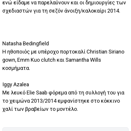
ενώ είδαμε να παρελαύνουν και οι δημιουργίες των
σχεδιαστών για τη σεζόν άνοιξη/καλοκαίρι 2014.
Natasha Bedingfield
Η ηθοποιός με υπέροχο πορτοκαλί Christian Siriano
gown, Emm Kuo clutch και Samantha Wills
κοσμήματα.
Iggy Azalea
Με λευκό Elie Saab φόρεμα από τη συλλογή του για
το χειμώνα 2013/2014 εμφανίστηκε στο κόκκινο
χαλί των βραβείων το μοντέλο.