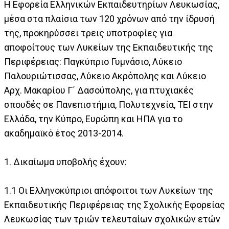
Η Εφορεία Ελληνικών Εκπαιδευτηρίων Λευκωσίας,
μέσα στα πλαίσια των 120 χρόνων από την ίδρυσή
της, προκηρύσσει τρεις υποτροφίες για
αποφοίτους των Λυκείων της Εκπαιδευτικής της
Περιφέρειας: Παγκύπριο Γυμνάσιο, Λύκειο
Παλουριώτισσας, Λύκειο Ακρόπολης και Λύκειο
Αρχ. Μακαρίου Γ΄ Δασούπολης, για πτυχιακές
σπουδές σε Πανεπιστήμια, Πολυτεχνεία, ΤΕΙ στην
Ελλάδα, την Κύπρο, Ευρώπη και ΗΠΑ για το
ακαδημαϊκό έτος 2013-2014.
1. Δικαίωμα υποβολής έχουν:
1.1 Οι Ελληνοκύπριοι απόφοιτοι των Λυκείων της
Εκπαιδευτικής Περιφέρειας της Σχολικής Εφορείας
Λευκωσίας των τριών τελευταίων σχολικών ετών