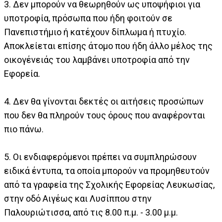
3. Δεν μπορούν να θεωρηθούν ως υποψήφιοι για
υποτροφία, πρόσωπα που ήδη φοιτούν σε
Πανεπιστήμιο ή κατέχουν δίπλωμα ή πτυχίο.
Αποκλείεται επίσης άτομο που ήδη άλλο μέλος της
οικογένειάς του λαμβάνει υποτροφία από την
Εφορεία.
4. Δεν θα γίνονται δεκτές οι αιτήσεις προσώπων
που δεν θα πληρούν τους όρους που αναφέρονται
πιο πάνω.
5. Οι ενδιαφερόμενοι πρέπει να συμπληρώσουν
ειδικά έντυπα, τα οποία μπορούν να προμηθευτούν
από τα γραφεία της Σχολικής Εφορείας Λευκωσίας,
στην οδό Αιγέως και Λυσίππου στην
Παλουριώτισσα, από τις 8.00 π.μ. - 3.00 μ.μ.