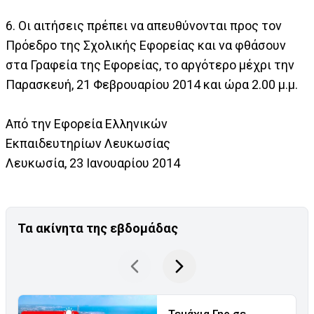
6. Οι αιτήσεις πρέπει να απευθύνονται προς τον
Πρόεδρο της Σχολικής Εφορείας και να φθάσουν
στα Γραφεία της Εφορείας, το αργότερο μέχρι την
Παρασκευή, 21 Φεβρουαρίου 2014 και ώρα 2.00 μ.μ.
Από την Εφορεία Ελληνικών
Εκπαιδευτηρίων Λευκωσίας
Λευκωσία, 23 Ιανουαρίου 2014
Τα ακίνητα της εβδομάδας