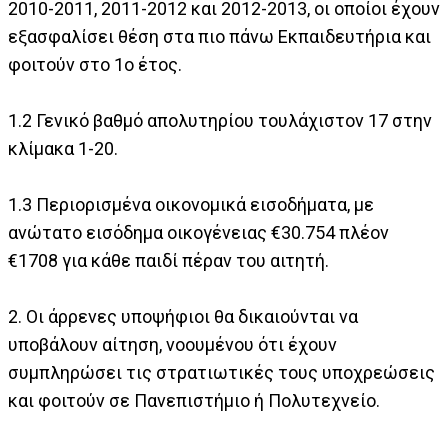
2010-2011, 2011-2012 και 2012-2013, οι οποίοι έχουν
εξασφαλίσει θέση στα πιο πάνω Εκπαιδευτήρια και
φοιτούν στο 1ο έτος.
1.2 Γενικό βαθμό απολυτηρίου τουλάχιστον 17 στην
κλίμακα 1-20.
1.3 Περιορισμένα οικονομικά εισοδήματα, με
ανώτατο εισόδημα οικογένειας €30.754 πλέον
€1708 για κάθε παιδί πέραν του αιτητή.
2. Οι άρρενες υποψήφιοι θα δικαιούνται να
υποβάλουν αίτηση, νοουμένου ότι έχουν
συμπληρώσει τις στρατιωτικές τους υποχρεώσεις
και φοιτούν σε Πανεπιστήμιο ή Πολυτεχνείο.