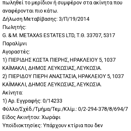
πωληθεί το μερίδιον ή συμφέρον στα ακίνητα που
αναφέρονται πιο κάτω.
Δήλωση Μεταβίβασης: 3/Π/19/2014
Πωλητής:
G. & M. METAXAS ESTATES LTD, Τ.Θ. 33707, 5317
Παραλίμνι
Αγοραστές:
1) ΠΙΕΡΙΔΗΣ ΚΩΣΤΑ ΠΙΕΡΗΣ, ΗΡΑΚΛΕΙΟΥ 5, 1037
ΚΑΪΜΑΚΛΙ, ΔΗΜΟΣ ΛΕΥΚΩΣΙΑΣ, ΛΕΥΚΩΣΙΑ.
2) ΠΙΕΡΙΔΟΥ ΠΙΕΡΗ ΑΝΑΣΤΑΣΙΑ, ΗΡΑΚΛΕΙΟΥ 5, 1037
ΚΑΪΜΑΚΛΙ, ΔΗΜΟΣ ΛΕΥΚΩΣΙΑΣ, ΛΕΥΚΩΣΙΑ.
Ακίνητα:
1) Αρ. Εγγραφής: 0/14233
Φύλλο/Σχέδ./Τμήμα/Τεμ./Κλίμ.: 0/2-294-378/8/694/7
Είδος Ακινήτου: Χωράφι
Υποϊδιοκτησίες: Υπάρχουν κτίρια που δεν