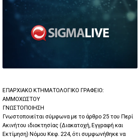
ΕΠΑΡΧΙΑΚΟ ΚΤΗΜΑΤΟΛΟΓΙΚΟ ΓΡΑΦΕΙΟ:
ΑΜΜΟΧΩΣΤΟΥ
ΓΝΩΣΤΟΠΟΙΗΣΗ
Γνωστοποιείται σύμφωνα με το άρθρο 25 του Περί
Ακινήτου ιδιοκτησίας (Διακατοχή, Εγγραφή και
Εκτίμηση) Νόμου Κεφ. 224, ότι συμφωνήθηκε να