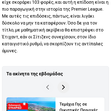
είχε σκοράρει 103 φορές, και αυτή η επίδοση είναι η
πιο παραγωγική στην ιστορία της Premier League.
Με αυτές τις επιδόσεις, πάντως, είναι λιγάκι
δύσκολο να μην τα καταφέρουν. Όσο δε για τον
τίτλο, με μαθηματική ακρίβεια θα επιστρέψει στο
Έτιχαντ, εάν οι Σίτιζενς συνεχίσουν, στον ίδιο
καταιγιστικό ρυθμό, να σκορπίζουν τις αντίπαλες
άμυνες.
Τα ακίνητα της εβδομάδας
Τεμάχια Γης σε
Οικιστικές Περιοχές