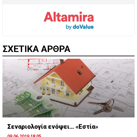
ΣΧΕΤΙΚΑ ΑΡΘΡΑ
Σεναριολογία ενόψει… «Εστία»
09.06.2019 18:05