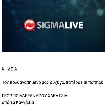
ΚΗΔΕΙΑ
Τον πολυαγαπημένο μας σύζυγο, πατέρα και παππού
ΓΕΩΡΓΙΟ ΑΛΕΞΑΝΔΡΟΥ ΧΑΒΑΤΖΙΑ
από τα Καννάβια