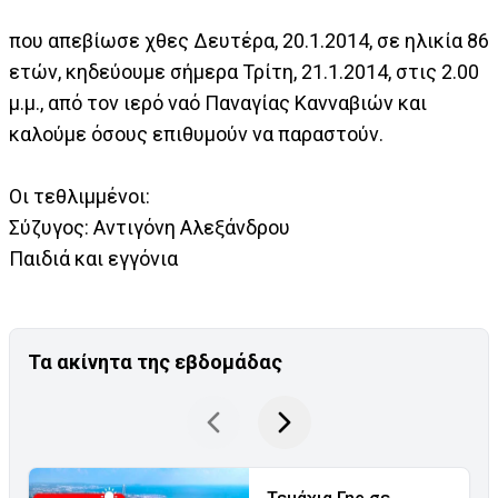
που απεβίωσε χθες Δευτέρα, 20.1.2014, σε ηλικία 86
ετών, κηδεύουμε σήμερα Τρίτη, 21.1.2014, στις 2.00
μ.μ., από τον ιερό ναό Παναγίας Κανναβιών και
καλούμε όσους επιθυμούν να παραστούν.
Οι τεθλιμμένοι:
Σύζυγος: Αντιγόνη Αλεξάνδρου
Παιδιά και εγγόνια
Τα ακίνητα της εβδομάδας