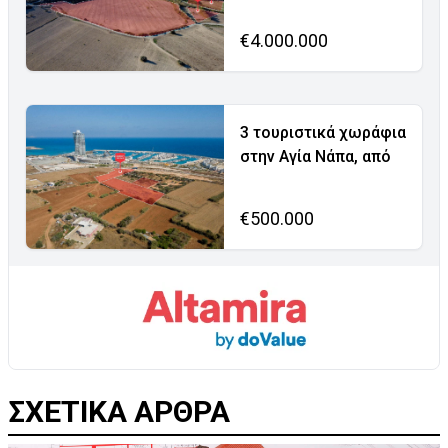
€4.000.000
3 τουριστικά χωράφια
στην Αγία Νάπα, από
€500.000
ΣΧΕΤΙΚΑ ΑΡΘΡΑ