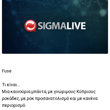
Fuse
Τι είναι…
Μια καινούρια μπάντα, με γνώριμους Κύπριους
ροκάδες, με ροκ προσανατολισμό και με κανένα
περιορισμό.