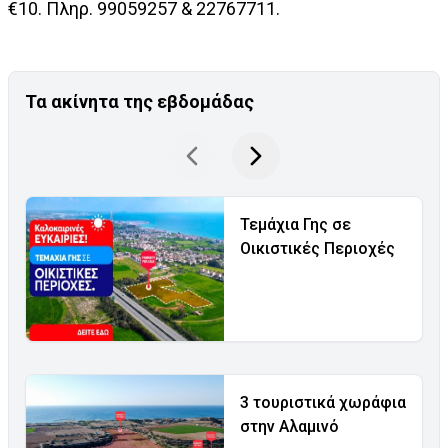
€10. Πληρ. 99059257 & 22767711.
Τα ακίνητα της εβδομάδας
Τεμάχια Γης σε
Οικιστικές Περιοχές
3 τουριστικά χωράφια
στην Αλαμινό