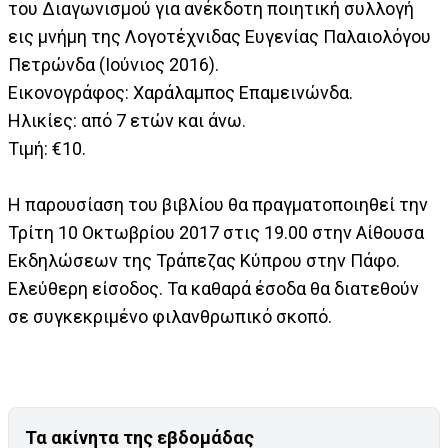
του Διαγωνισμού για ανέκδοτη ποιητική συλλογή
εις μνήμη της Λογοτέχνιδας Ευγενίας Παλαιολόγου
Πετρώνδα (Ιούνιος 2016).
Εικονογράφος: Χαράλαμπος Επαμεινώνδα.
Ηλικίες: από 7 ετών και άνω.
Τιμή: €10.
Η παρουσίαση του βιβλίου θα πραγματοποιηθεί την
Τρίτη 10 Οκτωβρίου 2017 στις 19.00 στην Αίθουσα
Εκδηλώσεων της Τράπεζας Κύπρου στην Πάφο.
Ελεύθερη είσοδος. Τα καθαρά έσοδα θα διατεθούν
σε συγκεκριμένο φιλανθρωπικό σκοπό.
Τα ακίνητα της εβδομάδας