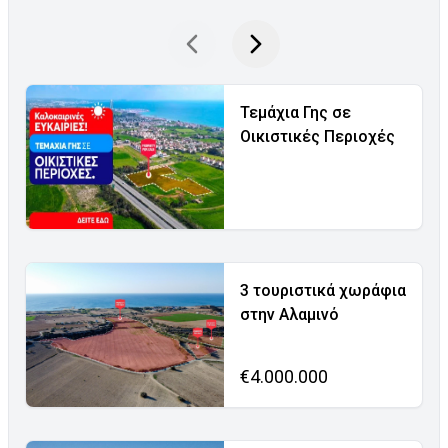
Τεμάχια Γης σε
Οικιστικές Περιοχές
3 τουριστικά χωράφια
στην Αλαμινό
€4.000.000