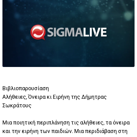
Βιβλιοπαρουσίαση
Αλήθειες, Όνειρα κι Ειρήνη της Δήμητρας
Σωκράτους
Μια ποιητική περιπλάνηση τις αλήθειες, τα όνειρα
και την ειρήνη των παιδιών. Μια περιδιάβαση στη