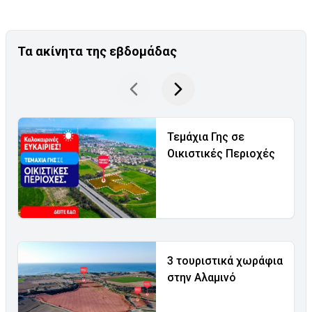
Τα ακίνητα της εβδομάδας
Τεμάχια Γης σε
Οικιστικές Περιοχές
3 τουριστικά χωράφια
στην Αλαμινό