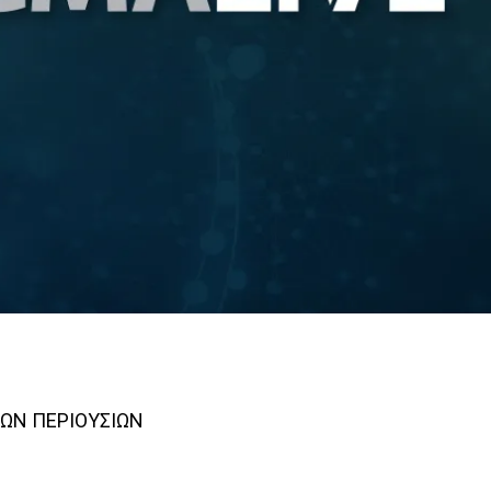
ΚΩΝ ΠΕΡΙΟΥΣΙΩΝ