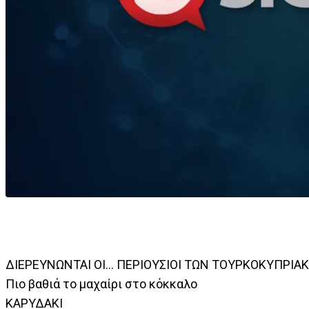
ΔΙΕΡΕΥΝΩΝΤΑΙ ΟΙ… ΠΕΡΙΟΥΣΙΟΙ ΤΩΝ ΤΟΥΡΚΟΚΥΠΡΙΑ
Πιο βαθιά το μαχαίρι στο κόκκαλο
ΚΑΡΥΔΑΚΙ