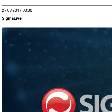
27.08.2017 00:00
SigmaLive