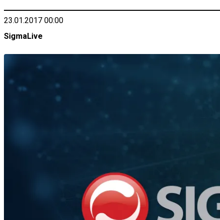
23.01.2017 00:00
SigmaLive