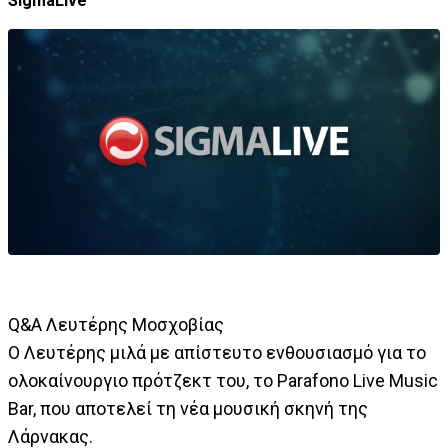
SigmaLive
Q&A Λευτέρης Μοσχοβίας
Ο Λευτέρης μιλά με απίστευτο ενθουσιασμό για το
ολοκαίνουργιο πρότζεκτ του, το Parafono Live Music
Bar, που αποτελεί τη νέα μουσική σκηνή της
Λάρνακας.