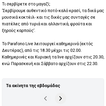
Τι σερβίρετε στο μαγαζί;
‘Σερβίρουμε αυθεντικό ποτό-καλό κρασί, τα δικά μας
μουσικά κοκτέιλ- και τις δικές μας συνταγές σε
πιατέλες από τυριά και αλλαντικά, φρούτα και
ξηρούς καρπούς’.
Το Parafono Live λειτουργεί καθημερινά (εκτός
Δευτέρας), από τις 18.30 μέχρι τις 02.00.
Καθημερινές και Κυριακή τα live αρχίζουν στις 20.30,
ενώ Παρασκευή και Σάββατο αρχίζουν στις 22.30.
Τα ακίνητα της εβδομάδας