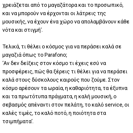
χρειάζεται από το μαγαζάτορα και το προσωπικό,
και να μπορούν να έρχονται οι λάτρεις της
μουσικής, να έχουν ένα χώρο να απολαμβάνουν κάθε
νότα και στιγμή’.
Τελικά, τι θέλει ο κόσμος για να περάσει καλά σε
μαγαζιά όπως το Parafono;
‘Αν δεν δείξεις στον κόσμο τι έχεις εσύ να
προσφέρεις, πώς θα ξέρεις τι θέλει για να περάσει
καλά στους δύσκολους καιρούς που ζούμε. Στον
κόσμο αρέσουν τα ωραία, η καθαριότητα, τα έξυπνα
και τα πρωτότυπα πράγματα, η καλή μουσική, ο
σεβασμός απέναντι στον πελάτη, το καλό service, οι
καλές τιμές, το καλό ποτό, η ποιότητα στα
τσιμπήματα’.