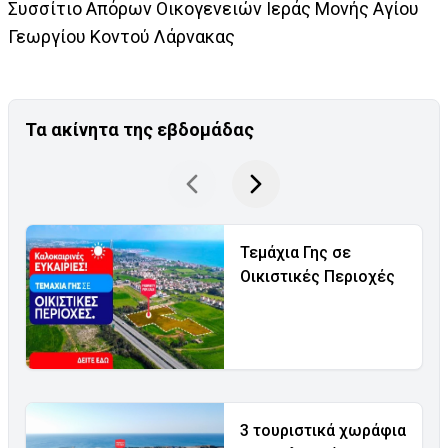
Συσσίτιο Απόρων Οικογενειών Ιεράς Μονής Αγίου
Γεωργίου Κοντού Λάρνακας
Τα ακίνητα της εβδομάδας
Τεμάχια Γης σε
Οικιστικές Περιοχές
3 τουριστικά χωράφια