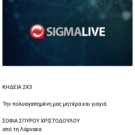
ΚΗΔΕΙΑ 2Χ3
Την πολυαγαπημένη μας μητέρα και γιαγιά
ΣΟΦΙΑ ΣΠΥΡΟΥ ΧΡΙΣΤΟΔΟΥΛΟΥ
από τη Λάρνακα