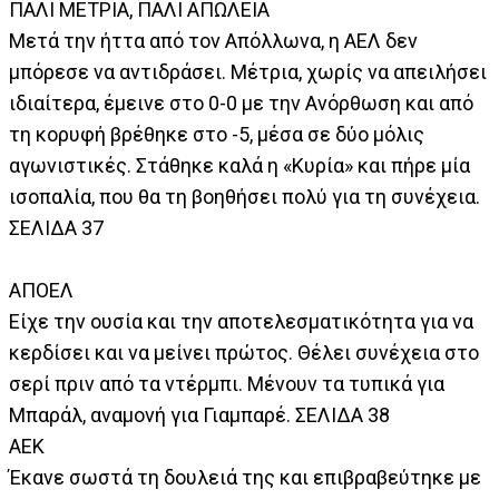
ΠΑΛΙ ΜΕΤΡΙΑ, ΠΑΛΙ ΑΠΩΛΕΙΑ
Μετά την ήττα από τον Απόλλωνα, η ΑΕΛ δεν
μπόρεσε να αντιδράσει. Μέτρια, χωρίς να απειλήσει
ιδιαίτερα, έμεινε στο 0-0 με την Ανόρθωση και από
τη κορυφή βρέθηκε στο -5, μέσα σε δύο μόλις
αγωνιστικές. Στάθηκε καλά η «Κυρία» και πήρε μία
ισοπαλία, που θα τη βοηθήσει πολύ για τη συνέχεια.
ΣΕΛΙΔΑ 37
ΑΠΟΕΛ
Είχε την ουσία και την αποτελεσματικότητα για να
κερδίσει και να μείνει πρώτος. Θέλει συνέχεια στο
σερί πριν από τα ντέρμπι. Μένουν τα τυπικά για
Μπαράλ, αναμονή για Γιαμπαρέ. ΣΕΛΙΔΑ 38
ΑΕΚ
Έκανε σωστά τη δουλειά της και επιβραβεύτηκε με