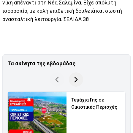
νίκη απέναντι στη Νέα Σαλαμίνα. Είχε απόλυτη
ισορροπία, με καλή επιθετική δουλειά και σωστή
ανασταλτική λειτουργία. ΣΕΛΙΔΑ 38
Τα ακίνητα της εβδομάδας
Τεμάχια Γης σε
Οικιστικές Περιοχές