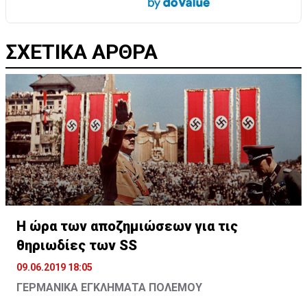
ΣΧΕΤΙΚΑ ΑΡΘΡΑ
Η ώρα των αποζημιώσεων για τις
θηριωδίες των SS
09.06.2019 18:05
ΓΕΡΜΑΝΙΚΑ ΕΓΚΛΗΜΑΤΑ ΠΟΛΕΜΟΥ