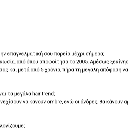
την επαγγελματική σου πορεία μέχρι σήμερα;
κωσία, από όπου αποφοίτησα το 2005. Αμέσως ξεκίνη
ας και μετά από 5 χρόνια, πήρα τη μεγάλη απόφαση ν
αι τα μεγάλα hair trend;
υνεχίσουν να κάνουν ombre, ενώ οι άνδρες, θα κάνουν 
λογίζουμε;