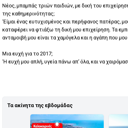
Νέος, μπαμπάς τριών παιδιών, με δική του επιχείρησ
της καθημερινότητας;
‘Είμαι ένας ευτυχισμένος και περήφανος πατέρας, μο
καταφέρει να φτιάξω τη δική μου επιχείρηση. Τα εμπ
ανταμοιβή μου είναι τα χαμόγελα και η αγάπη που μου 
Μια ευχή για το 2017;
‘Η ευχή μου απλή, υγεία πάνω απ’ όλα, και να χαιρόμα
Τα ακίνητα της εβδομάδας