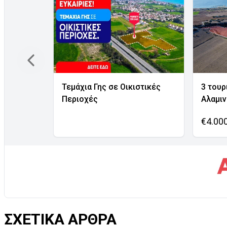
Τεμάχια Γης σε Οικιστικές
3 τουρ
Περιοχές
Αλαμι
€4.00
ΣΧΕΤΙΚΑ ΑΡΘΡΑ