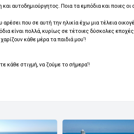
η και αυτοδημιούργητος. Ποια τα εμπόδια και ποιες οι
υ αρέσει που σε αυτή την ηλικία έχω μια τέλεια οικογ
όδια είναι πολλά, κυρίως σε τέτοιες δύσκολες εποχές,
χαρίζουν κάθε μέρα τα παιδιά μου’!
στε κάθε στιγμή, να ζούμε το σήμερα’!