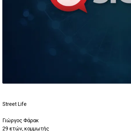
Street Life
Γιώργος Φάρακ
29 ετών, κομμωτής