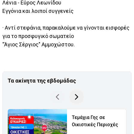
Λένια - Εύρος Λεωνίδου
Εγγόνια και λοιποί συγγενείς
· Αντί στεφάνια, παρακαλούμε να γίνονται εισφορές
για το προσφυγικό σωματείο
"Άγιος Σέργιος" Αμμοχώστου.
Τα ακίνητα της εβδομάδας
Τεμάχια Γης σε
Οικιστικές Περιοχές