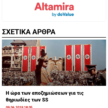
ΣΧΕΤΙΚΑ ΑΡΘΡΑ
Η ώρα των αποζημιώσεων για τις
θηριωδίες των SS
09.06.2019 18:05