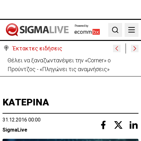
Powered by:
Search
Έκτακτες ειδήσεις
Θέλει να ξαναζωντανέψει την «Corner» o
Προύντζος - «Πληγώνει τις αναμνήσεις»
ΚΑΤΕΡΙΝΑ
31.12.2016 00:00
SigmaLive