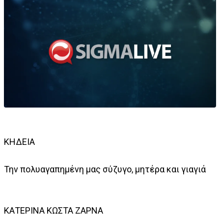
ΚΗΔΕΙΑ
Την πολυαγαπημένη μας σύζυγο, μητέρα και γιαγιά
ΚΑΤΕΡΙΝΑ ΚΩΣΤΑ ΖΑΡΝΑ