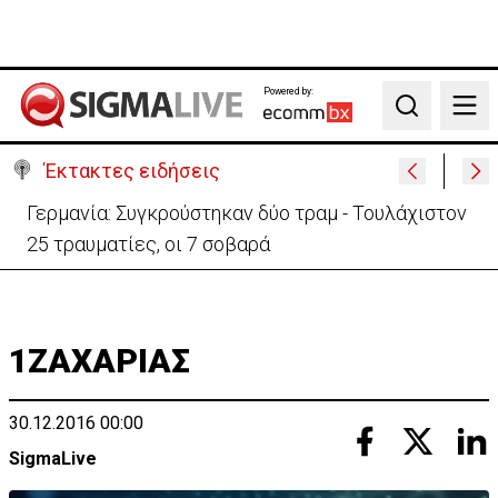
Powered by:
Search
Έκτακτες ειδήσεις
Γερμανία: Συγκρούστηκαν δύο τραμ - Τουλάχιστον
25 τραυματίες, οι 7 σοβαρά
1ΖΑΧΑΡΙΑΣ
30.12.2016 00:00
SigmaLive