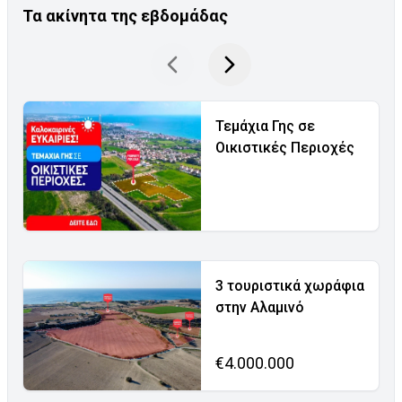
Τα ακίνητα της εβδομάδας
Τεμάχια Γης σε
Οικιστικές Περιοχές
3 τουριστικά χωράφια
στην Αλαμινό
€4.000.000