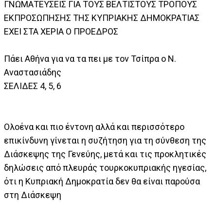
ΓΝΩΜΑΤΕΥΣΕΙΣ ΓΙΑ ΤΟΥΣ ΒΕΛΤΙΣΤΟΥΣ ΤΡΟΠΟΥΣ
ΕΚΠΡΟΣΩΠΗΣΗΣ ΤΗΣ ΚΥΠΡΙΑΚΗΣ ΔΗΜΟΚΡΑΤΙΑΣ
ΕΧΕΙ ΣΤΑ ΧΕΡΙΑ Ο ΠΡΟΕΔΡΟΣ
Πάει Αθήνα για να τα πει με τον Τσίπρα ο Ν.
Αναστασιάδης
ΣΕΛΙΔΕΣ 4, 5, 6
Ολοένα και πιο έντονη αλλά και περισσότερο
επικίνδυνη γίνεται η συζήτηση για τη σύνθεση της
Διάσκεψης της Γενεύης, μετά και τις προκλητικές
δηλώσεις από πλευράς τουρκοκυπριακής ηγεσίας,
ότι η Κυπριακή Δημοκρατία δεν θα είναι παρούσα
στη Διάσκεψη