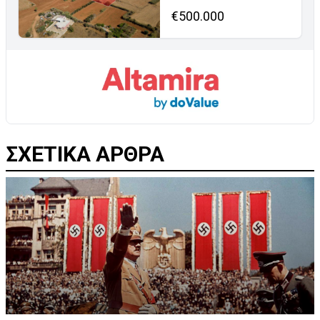
€500.000
ΣΧΕΤΙΚΑ ΑΡΘΡΑ