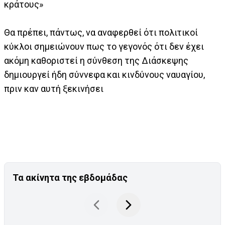
κράτους»
Θα πρέπει, πάντως, να αναφερθεί ότι πολιτικοί
κύκλοι σημειώνουν πως το γεγονός ότι δεν έχει
ακόμη καθοριστεί η σύνθεση της Διάσκεψης
δημιουργεί ήδη σύννεφα και κινδύνους ναυαγίου,
πριν καν αυτή ξεκινήσει
Τα ακίνητα της εβδομάδας