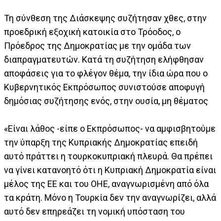
Τη σύνθεση της Διάσκεψης συζήτησαν χθες, στην
προεδρική εξοχική κατοικία στο Τρόοδος, ο
Πρόεδρος της Δημοκρατίας με την ομάδα των
διαπραγματευτών. Κατά τη συζήτηση ελήφθησαν
αποφάσεις για το φλέγον θέμα, την ίδια ώρα που ο
Κυβερνητικός Εκπρόσωπος συνιστούσε αποφυγή
δημόσιας συζήτησης ενός, στην ουσία, μη θέματος
«Είναι λάθος -είπε ο Εκπρόσωπος- να αμφισβητούμε
την ύπαρξη της Κυπριακής Δημοκρατίας επειδή
αυτό πράττει η τουρκοκυπριακή πλευρά. Θα πρέπει
να γίνει κατανοητό ότι η Κυπριακή Δημοκρατία είναι
μέλος της ΕΕ και του ΟΗΕ, αναγνωρισμένη από όλα
τα κράτη. Μόνο η Τουρκία δεν την αναγνωρίζει, αλλά
αυτό δεν επηρεάζει τη νομική υπόσταση του