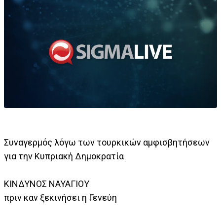
Συναγερμός λόγω των τουρκικών αμφισβητήσεων
για την Κυπριακή Δημοκρατία
ΚΙΝΔΥΝΟΣ ΝΑΥΑΓΙΟΥ
πριν καν ξεκινήσει η Γενεύη