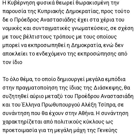
Η Κυβέρνηση φυσικά θεωρεί θωρακισμένη την
παρουσία της Κυπριακής Δημοκρατίας, προς τούτο
δε ο Πρόεδρος Αναστασιάδης έχει στα χέρια του
νομικές και συνταγματικές γνωματεύσεις, σε σχέση
με τους βέλτιστους τρόπους με τους οποίους
μπορεί να εκπροσωπηθεί η Δημοκρατία, ενώ δεν
αποκλείει το ενδεχόμενο της εκπροσώπησης από
τον ίδιο
Το όλο θέμα, το οποίο δημιουργεί μεγάλα εμπόδια
στην πραγματοποίηση της ίδιας της Διάσκεψης, θα
συζητηθεί αύριο μεταξύ του Προέδρου Αναστασιάδη
και του Έλληνα Πρωθυπουργού Αλέξη Τσίπρα, σε
συνάντηση που θα έχουν στην Αθήνα. Η συνάντηση
χαρακτηρίζεται από πολιτικούς κύκλους ως
προετοιμασία για τη μεγάλη μάχη της Γενεύης