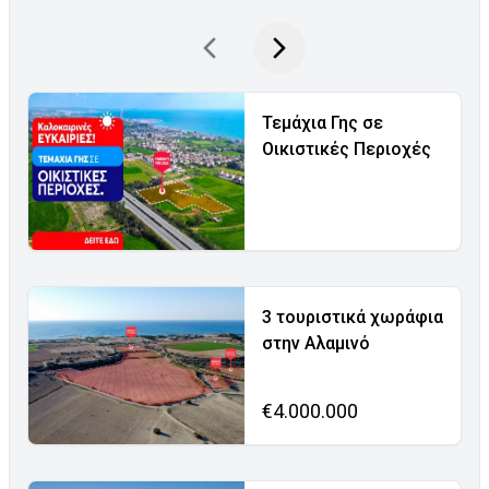
Τεμάχια Γης σε
Οικιστικές Περιοχές
3 τουριστικά χωράφια
στην Αλαμινό
€4.000.000