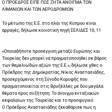
Ο ΠΡΟΕΔΡΟΣ ΕΙΠΕ ΠΩΣ ΖΗΤΑ ΑΝΟΙΓΜΑ ΤΩΝ
ΛΙΜΑΝΙΩΝ ΚΑΙ ΤΩΝ ΑΕΡΟΔΡΟΜΙΩΝ
Το μέτωπο της Ε.Ε. στο πλάι της Κύπρου είναι
αρραγές, δήλωσε κοινοτική πηγή ΣΕΛΙΔΕΣ 10, 11
«Οποιαδήποτε προσέγγιση μεταξύ Ευρώπης και
Τουρκίας δεν μπορεί να πραγματοποιηθεί σε βάρος
των θεμελιωδών αξιών της Ε.Ε.», δήλωσε χθες ο
Πρόεδρος της Δημοκρατίας, Νίκος Αναστασιάδης,
προσερχόμενος στη Σύνοδο Κορυφής που
πραγματοποιείται στις Βρυξέλλες με δύο μεγάλα
θέματα προς συζήτηση: Το άνοιγμα ενταξιακών
κεφαλαίων της Τουρκίας και το προσφυγικό
Ο Πρόεδρος Αναστασιάδης ξεκαθάρισε πως η