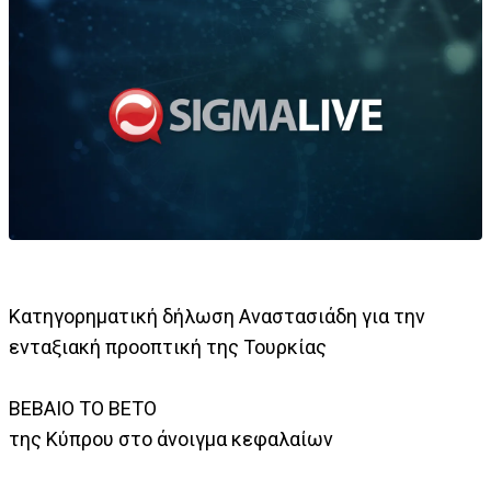
Κατηγορηματική δήλωση Αναστασιάδη για την
ενταξιακή προοπτική της Τουρκίας
ΒΕΒΑΙΟ ΤΟ ΒΕΤΟ
της Κύπρου στο άνοιγμα κεφαλαίων