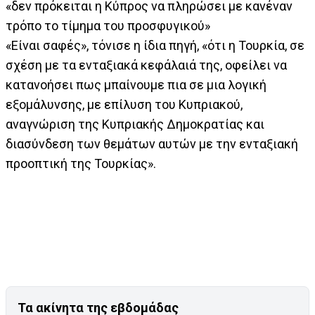
«δεν πρόκειται η Κύπρος να πληρώσει με κανέναν
τρόπο το τίμημα του προσφυγικού»
«Είναι σαφές», τόνισε η ίδια πηγή, «ότι η Τουρκία, σε
σχέση με τα ενταξιακά κεφάλαιά της, οφείλει να
κατανοήσει πως μπαίνουμε πια σε μια λογική
εξομάλυνσης, με επίλυση του Κυπριακού,
αναγνώριση της Κυπριακής Δημοκρατίας και
διασύνδεση των θεμάτων αυτών με την ενταξιακή
προοπτική της Τουρκίας».
Τα ακίνητα της εβδομάδας