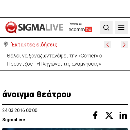
Powered by:
Search
Έκτακτες ειδήσεις
Θέλει να ξαναζωντανέψει την «Corner» o
Προύντζος - «Πληγώνει τις αναμνήσεις»
άνοιγμα θεάτρου
24.03.2016 00:00
SigmaLive