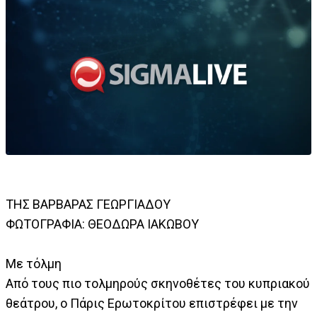
ΤΗΣ ΒΑΡΒΑΡΑΣ ΓΕΩΡΓΙΑΔΟΥ
ΦΩΤΟΓΡΑΦΙΑ: ΘΕΟΔΩΡΑ ΙΑΚΩΒΟΥ
Με τόλμη
Από τους πιο τολμηρούς σκηνοθέτες του κυπριακού
θεάτρου, ο Πάρις Ερωτοκρίτου επιστρέφει με την