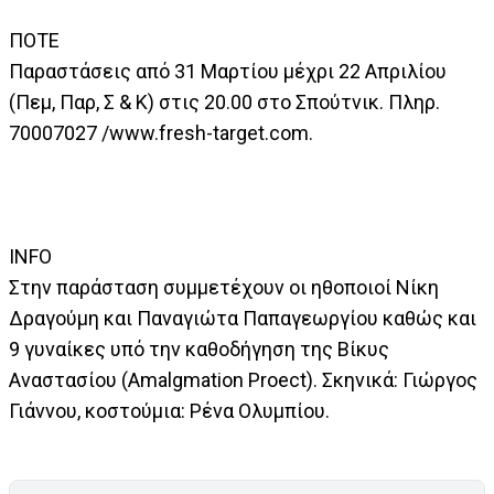
ΠΟΤΕ
Παραστάσεις από 31 Μαρτίου μέχρι 22 Απριλίου
(Πεμ, Παρ, Σ & Κ) στις 20.00 στο Σπούτνικ. Πληρ.
70007027 /www.fresh-target.com.
INFO
Στην παράσταση συμμετέχουν οι ηθοποιοί Νίκη
Δραγούμη και Παναγιώτα Παπαγεωργίου καθώς και
9 γυναίκες υπό την καθοδήγηση της Βίκυς
Αναστασίου (Amalgmation Proect). Σκηνικά: Γιώργος
Γιάννου, κοστούμια: Ρένα Ολυμπίου.