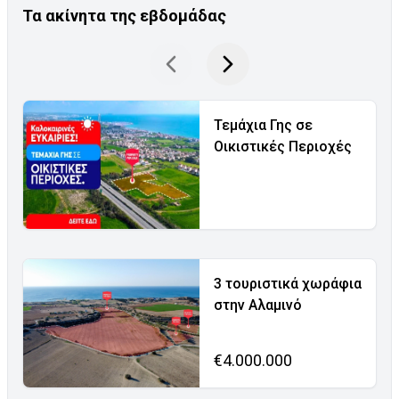
Τα ακίνητα της εβδομάδας
Τεμάχια Γης σε
Οικιστικές Περιοχές
3 τουριστικά χωράφια
στην Αλαμινό
€4.000.000