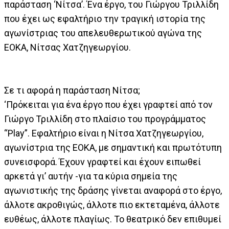
παράσταση ‘Νίτσα’. Ένα έργο, του Γιώργου Τριλλίδη
που έχει ως εφαλτήριο την τραγική ιστορία της
αγωνίστριας του απελευθερωτικού αγώνα της
ΕΟΚΑ, Νίτσας Χατζηγεωργίου.
Σε τι αφορά η παράσταση Νίτσα;
‘Πρόκειται για ένα έργο που έχει γραφτεί από τον
Γιώργο Τριλλίδη στο πλαίσιο του προγράμματος
“Play”. Εφαλτήριο είναι η Νίτσα Χατζηγεωργίου,
αγωνίστρια της ΕΟΚΑ, με σημαντική και πρωτότυπη
συνεισφορά. Έχουν γραφτεί και έχουν ειπωθεί
αρκετά γι’ αυτήν -για τα κύρια σημεία της
αγωνιστικής της δράσης γίνεται αναφορά στο έργο,
άλλοτε ακροθιγώς, άλλοτε πιο εκτεταμένα, άλλοτε
ευθέως, άλλοτε πλαγίως. Το θεατρικό δεν επιθυμεί