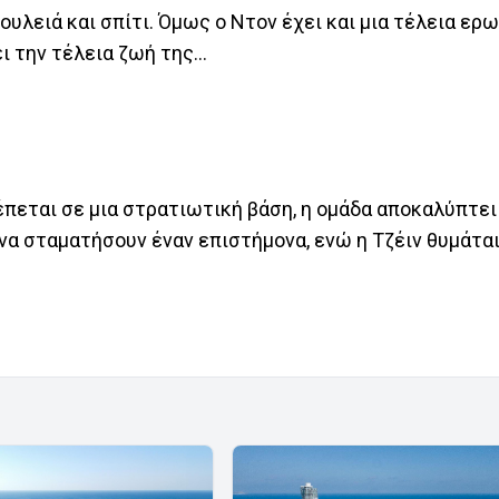
δουλειά και σπίτι. Όμως ο Ντον έχει και μια τέλεια ερω
ι την τέλεια ζωή της...
πεται σε μια στρατιωτική βάση, η ομάδα αποκαλύπτει
 να σταματήσουν έναν επιστήμονα, ενώ η Τζέιν θυμάται