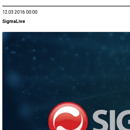
12.03.2016 00:00
SigmaLive