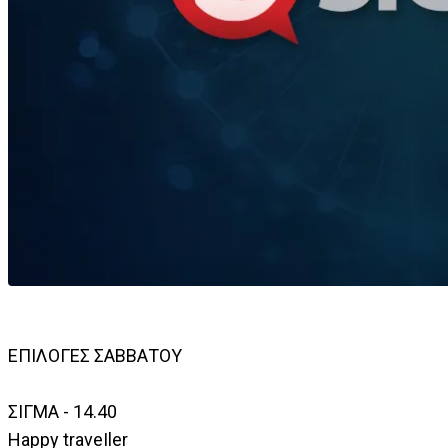
ΕΠΙΛΟΓΕΣ ΣΑΒΒΑΤΟΥ
ΣΙΓΜΑ - 14.40
Happy traveΙler