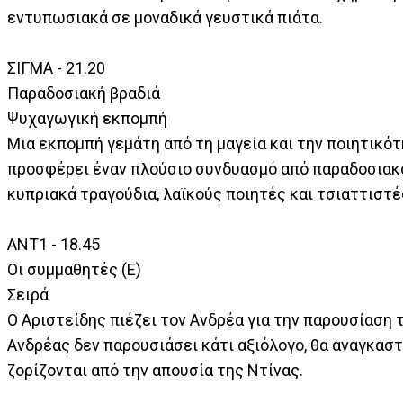
εντυπωσιακά σε μοναδικά γευστικά πιάτα.
ΣΙΓΜΑ - 21.20
Παραδοσιακή βραδιά
Ψυχαγωγική εκπομπή
Μια εκπομπή γεμάτη από τη μαγεία και την ποιητικότ
προσφέρει έναν πλούσιο συνδυασμό από παραδοσιακο
κυπριακά τραγούδια, λαϊκούς ποιητές και τσιαττιστέ
ΑΝΤ1 - 18.45
Οι συμμαθητές (Ε)
Σειρά
Ο Αριστείδης πιέζει τον Ανδρέα για την παρουσίαση 
Ανδρέας δεν παρουσιάσει κάτι αξιόλογο, θα αναγκαστε
ζορίζονται από την απουσία της Ντίνας.