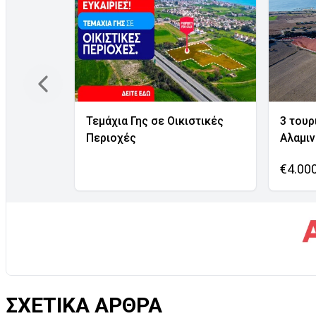
Τεμάχια Γης σε Οικιστικές
3 τουρ
Περιοχές
Αλαμι
€4.00
ΣΧΕΤΙΚΑ ΑΡΘΡΑ