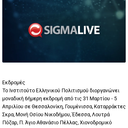
Εκδρομές
Το Ινστιτούτο Ελληνικού Πολιτισμού διοργανώνει
μοναδική 6ήμερη εκδρομή από τις 31 Μαρτίου - 5
Απριλίου σε Θεσσαλονίκη, Γουμένισσα, Καταρράκτες
Σκρα, Μονή Οσίου Νικοδήμου, Έδεσσα, Λουτρά
Πόζαρ, Π. Άγιο Αθανάσιο Πέλλας, Χιονοδρομικό