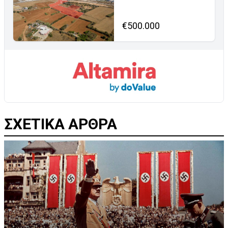
€500.000
ΣΧΕΤΙΚΑ ΑΡΘΡΑ