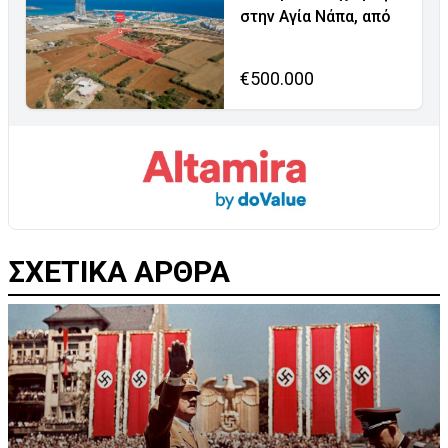
στην Αγία Νάπα, από
€500.000
ΣΧΕΤΙΚΑ ΑΡΘΡΑ