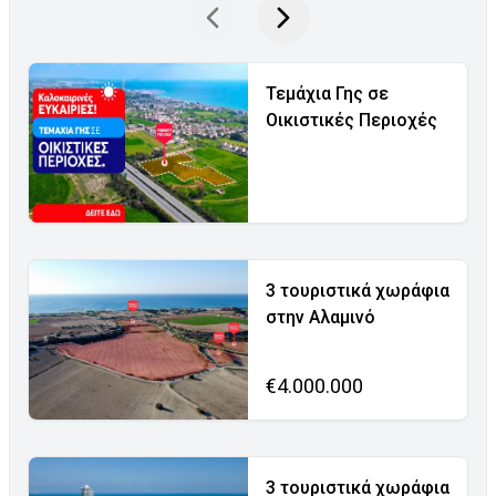
Τεμάχια Γης σε
Οικιστικές Περιοχές
3 τουριστικά χωράφια
στην Αλαμινό
€4.000.000
3 τουριστικά χωράφια