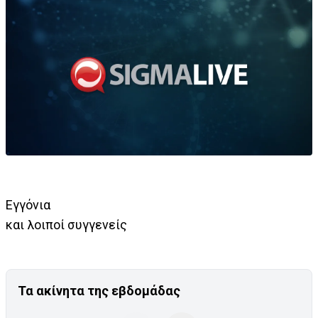
Εγγόνια
και λοιποί συγγενείς
Τα ακίνητα της εβδομάδας