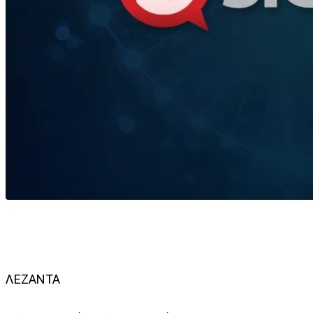
ΛΕΖΑΝΤΑ