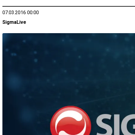
07.03.2016 00:00
SigmaLive