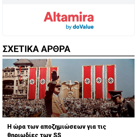
ΣΧΕΤΙΚΑ ΑΡΘΡΑ
Η ώρα των αποζημιώσεων για τις
θηριωδίες των SS