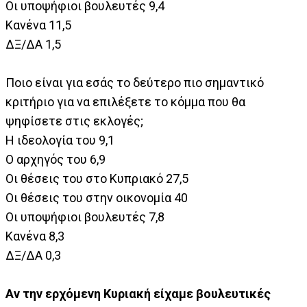
Οι υποψήφιοι βουλευτές 9,4
Κανένα 11,5
ΔΞ/ΔΑ 1,5
Ποιο είναι για εσάς το δεύτερο πιο σημαντικό
κριτήριο για να επιλέξετε το κόμμα που θα
ψηφίσετε στις εκλογές;
Η ιδεολογία του 9,1
Ο αρχηγός του 6,9
Οι θέσεις του στο Κυπριακό 27,5
Οι θέσεις του στην οικονομία 40
Οι υποψήφιοι βουλευτές 7,8
Κανένα 8,3
ΔΞ/ΔΑ 0,3
Αν την ερχόμενη Κυριακή είχαμε βουλευτικές