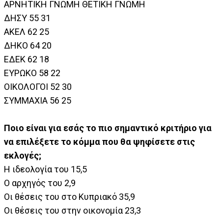
ΑΡΝΗΤΙΚΗ ΓΝΩΜΗ ΘΕΤΙΚΗ ΓΝΩΜΗ
ΔΗΣΥ 55 31
ΑΚΕΛ 62 25
ΔΗΚΟ 64 20
ΕΔΕΚ 62 18
ΕΥΡΩΚΟ 58 22
ΟΙΚΟΛΟΓΟΙ 52 30
ΣΥΜΜΑΧΙΑ 56 25
Ποιο είναι για εσάς το πιο σημαντικό κριτήριο για
να επιλέξετε το κόμμα που θα ψηφίσετε στις
εκλογές;
Η ιδεολογία του 15,5
Ο αρχηγός του 2,9
Οι θέσεις του στο Κυπριακό 35,9
Οι θέσεις του στην οικονομία 23,3