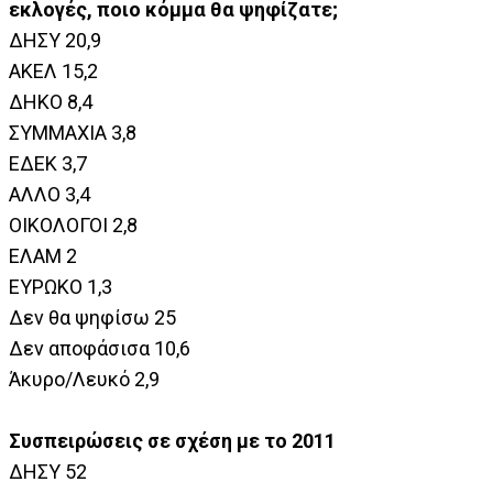
εκλογές, ποιο κόμμα θα ψηφίζατε;
ΔΗΣΥ 20,9
ΑΚΕΛ 15,2
ΔΗΚΟ 8,4
ΣΥΜΜΑΧΙΑ 3,8
ΕΔΕΚ 3,7
ΑΛΛΟ 3,4
ΟΙΚΟΛΟΓΟΙ 2,8
ΕΛΑΜ 2
ΕΥΡΩΚΟ 1,3
Δεν θα ψηφίσω 25
Δεν αποφάσισα 10,6
Άκυρο/Λευκό 2,9
Συσπειρώσεις σε σχέση με το 2011
ΔΗΣΥ 52