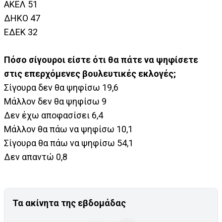
ΑΚΕΛ 51
ΔΗΚΟ 47
ΕΔΕΚ 32
Πόσο σίγουροι είστε ότι θα πάτε να ψηφίσετε
στις επερχόμενες βουλευτικές εκλογές;
Σίγουρα δεν θα ψηφίσω 19,6
Μάλλον δεν θα ψηφίσω 9
Δεν έχω αποφασίσει 6,4
Μάλλον θα πάω να ψηφίσω 10,1
Σίγουρα θα πάω να ψηφίσω 54,1
Δεν απαντώ 0,8
Τα ακίνητα της εβδομάδας