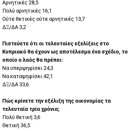
Αρνητικές 28,5
Πολύ αρνητικές 16,1
Ούτε θετικές ούτε αρνητικές 13,7
ΔΞ/ΔΑ 3,2
Πιστεύετε ότι οι τελευταίες εξελίξεις στο
Κυπριακό θα έχουν ως αποτέλεσμα ένα σχέδιο, το
οποίο ο λαός θα πρέπει:
Να υπερψηφίσει 24,3
Να καταψηφίσει 42,1
ΔΞ/ΔΑ 33,6
Πώς κρίνετε την εξέλιξη της οικονομίας τα
τελευταία τρία χρόνια;
Πολύ θετική 3,6
Θετική 36,5