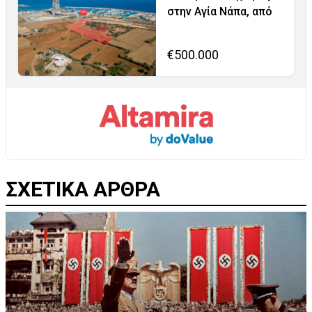
στην Αγία Νάπα, από
€500.000
ΣΧΕΤΙΚΑ ΑΡΘΡΑ