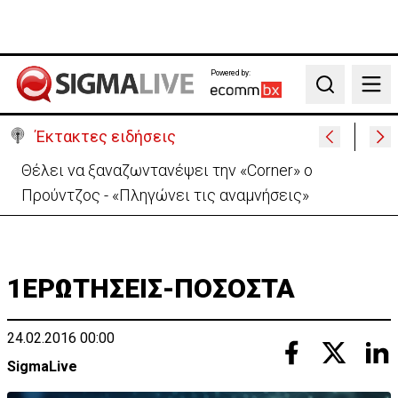
Powered by:
Search
Έκτακτες ειδήσεις
Θέλει να ξαναζωντανέψει την «Corner» o
Προύντζος - «Πληγώνει τις αναμνήσεις»
1ΕΡΩΤΗΣΕΙΣ-ΠΟΣΟΣΤΑ
24.02.2016 00:00
SigmaLive