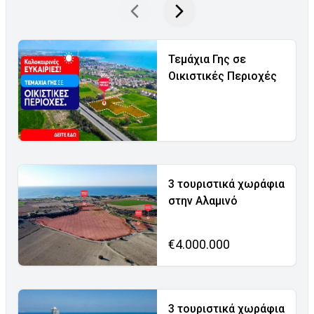
Τεμάχια Γης σε
Οικιστικές Περιοχές
3 τουριστικά χωράφια
στην Αλαμινό
€4.000.000
3 τουριστικά χωράφια