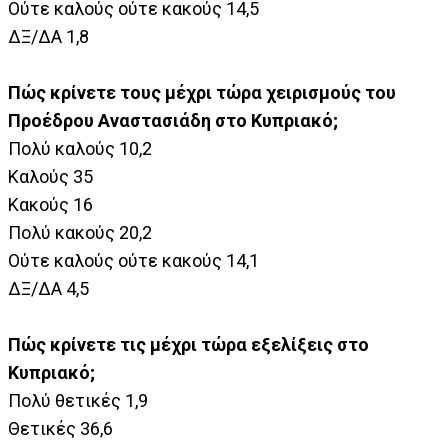
Ούτε καλούς ούτε κακούς 14,5
ΔΞ/ΔΑ 1,8
Πώς κρίνετε τους μέχρι τώρα χειρισμούς του
Προέδρου Αναστασιάδη στο Κυπριακό;
Πολύ καλούς 10,2
Καλούς 35
Κακούς 16
Πολύ κακούς 20,2
Ούτε καλούς ούτε κακούς 14,1
ΔΞ/ΔΑ 4,5
Πώς κρίνετε τις μέχρι τώρα εξελίξεις στο
Κυπριακό;
Πολύ θετικές 1,9
Θετικές 36,6