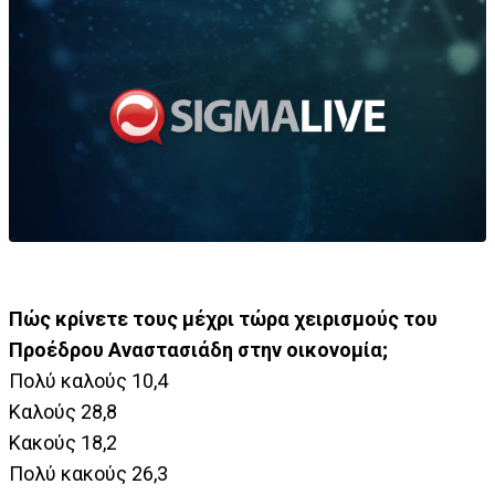
Πώς κρίνετε τους μέχρι τώρα χειρισμούς του
Προέδρου Αναστασιάδη στην οικονομία;
Πολύ καλούς 10,4
Καλούς 28,8
Κακούς 18,2
Πολύ κακούς 26,3