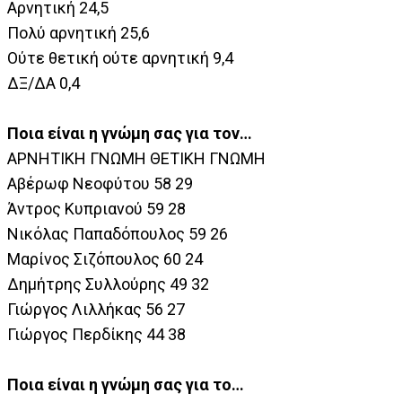
Αρνητική 24,5
Πολύ αρνητική 25,6
Ούτε θετική ούτε αρνητική 9,4
ΔΞ/ΔΑ 0,4
Ποια είναι η γνώμη σας για τον…
ΑΡΝΗΤΙΚΗ ΓΝΩΜΗ ΘΕΤΙΚΗ ΓΝΩΜΗ
Αβέρωφ Νεοφύτου 58 29
Άντρος Κυπριανού 59 28
Νικόλας Παπαδόπουλος 59 26
Μαρίνος Σιζόπουλος 60 24
Δημήτρης Συλλούρης 49 32
Γιώργος Λιλλήκας 56 27
Γιώργος Περδίκης 44 38
Ποια είναι η γνώμη σας για το…