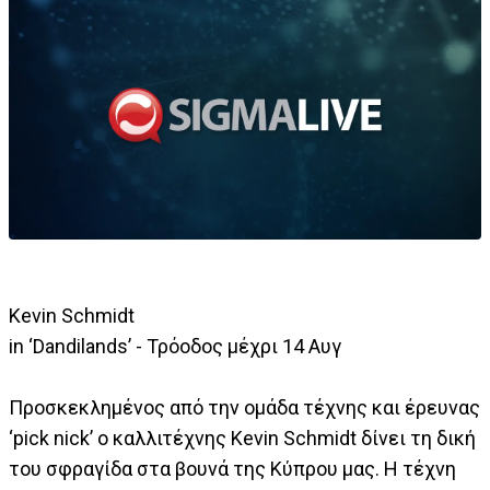
Kevin Schmidt
in ‘Dandilands’ - Τρόοδος μέχρι 14 Αυγ
Προσκεκλημένος από την ομάδα τέχνης και έρευνας
‘pick nick’ ο καλλιτέχνης Kevin Schmidt δίνει τη δική
του σφραγίδα στα βουνά της Κύπρου μας. Η τέχνη