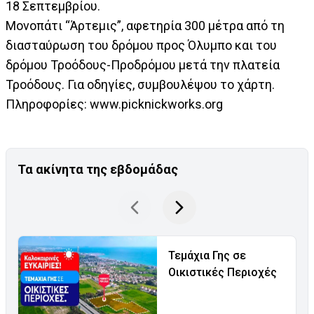
18 Σεπτεμβρίου.
Μονοπάτι “Άρτεμις”, αφετηρία 300 μέτρα από τη
διασταύρωση του δρόμου προς Όλυμπο και του
δρόμου Τροόδους-Προδρόμου μετά την πλατεία
Τροόδους. Για οδηγίες, συμβουλέψου το χάρτη.
Πληροφορίες: www.picknickworks.org
Τα ακίνητα της εβδομάδας
Τεμάχια Γης σε
Οικιστικές Περιοχές