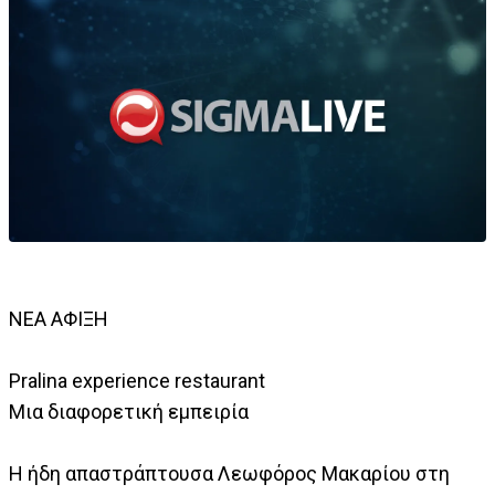
ΝΕΑ ΑΦΙΞΗ
Pralina experience restaurant
Μια διαφορετική εμπειρία
Η ήδη απαστράπτουσα Λεωφόρος Μακαρίου στη